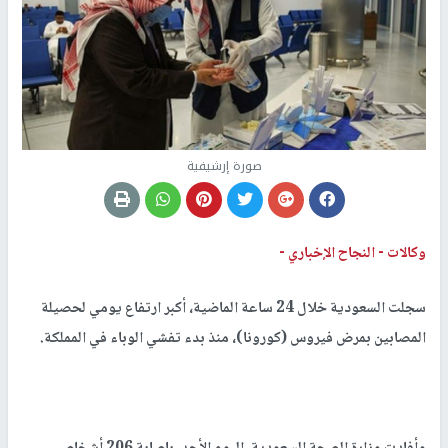
صورة إرشيفية
وكالات -
النجاح الإخباري -
سجلت السعودية خلال 24 ساعة الماضية، أكبر ارتفاع يومي لحصيلة
المصابين بمرض فيروس (كورونا)، منذ بدء تفشي الوباء في المملكة.