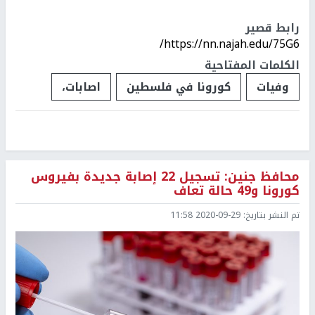
رابط قصير
https://nn.najah.edu/75G6/
الكلمات المفتاحية
وفيات
كورونا في فلسطين
اصابات،
محافظ جنين: تسجيل 22 إصابة جديدة بفيروس
كورونا و49 حالة تعاف
تم النشر بتاريخ:
2020-09-29 11:58