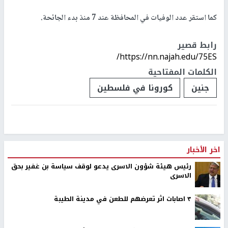
كما استقر عدد الوفيات في المحافظة عند 7 منذ بدء الجائحة.
رابط قصير
https://nn.najah.edu/75ES/
الكلمات المفتاحية
جنين
كورونا في فلسطين
اخر الأخبار
رئيس هيئة شؤون الاسرى يدعو لوقف سياسة بن غفير بحق
الاسرى
٣ اصابات اثر تعرضهم للطعن في مدينة الطيبة