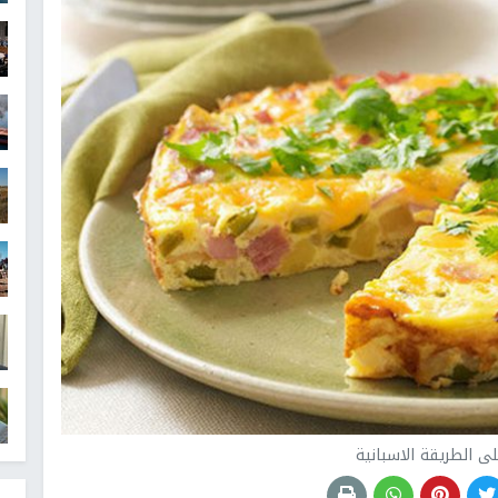
ى الطريقة الاسبانية