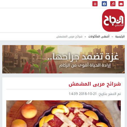
البث المباشر
إذاعة النجاح
الرئيسية
أشهى المأكولات
شرائح مربى المشمش
شرائح مربى المشمش
تم النشر بتاريخ:
2018-10-21 14:39