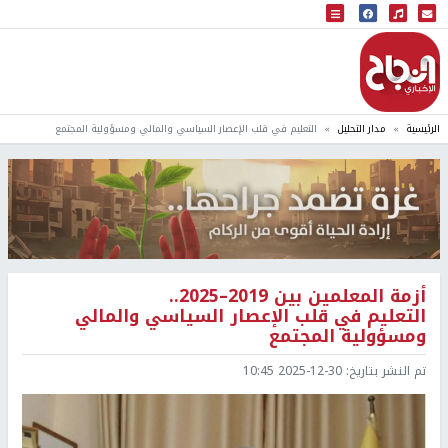
البث المباشر
إذاعة النجاح
الرئيسية
مدار التحليل
التعليم في قلب الإعصار السياسي والمالي ومسؤولية المجتمع
أزمة المعلمين بين 2019–2025..
التعليم في قلب الإعصار السياسي والمالي
ومسؤولية المجتمع
تم النشر بتاريخ:
2025-12-30 10:45