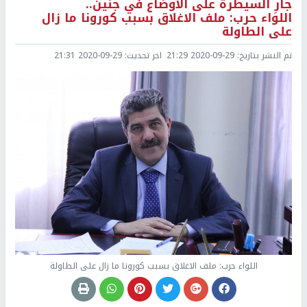
جارِ السيطرة على الأوضاع في جنين..
اللواء حرب: ملف الاغلاق بسبب كورونا ما زال
على الطاولة
تم النشر بتاريخ:
2020-09-29 21:29
اخر تحديث:
2020-09-29 21:31
اللواء حرب: ملف الاغلاق بسبب كورونا ما زال على الطاولة