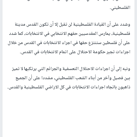
الفلسطيني.
وشدد على أن القيادة الفلسطينية لن تقبل إلا أن تكون القدس مدينة
فلسطينية، يمارس المقدسيين حقهم الانتخابي في الانتخابات، كما شدد
على أن فلسطين ستنتزع حقها في اجراء الانتخابات في القدس من خلال
اجراءات تجبر حكومة الاحتلال على اتمام الانتخابات في القدس.
ونبه إلى أن اجراءات الاحتلال التعسفية والجرائم التي يرتكبها لا تميز
بين فصيل وآخر من أبناء الشعب الفلسطيني، مشددا على أن الجميع
ذاهبون باتجاه اجراءات الانتخابات في كل الاراضي الفلسطينية والقدس.