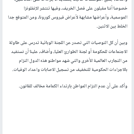
خصوصا أننا مقبلون على فصل الخريف، وفيها تنتشر الإنفلونزا
الموسمية، وأعراضها مشابهة لأعراض فيروس كورونا، ومن المتوقع جدا
الخلط بين الاثنين.
وبين أن كل التوصيات التي تصدر عن اللجنة الوبائية تدرس على طاولة
الاجتماعات للحكومة أو لجنة الطوارئ العليا، وأضاف، علينا أن نستفيد
من التجارب العالمية الأخرى والتي شهد مواطنو هذه الدول التزام
بالاجراءات الحكومية للتخفيف من تسجيل الاصابات واعداد الوفيات.
وأكد على أن عدم التزام المواطن بارتداء الكمامة مخالف للقانون.