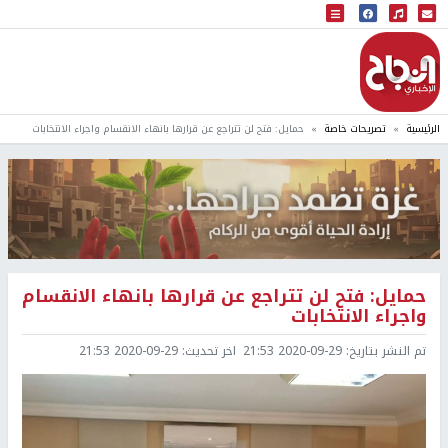
البث المباشر
إذاعة النجاح
الرئيسية
تصريحات خاصة
حمايل: فتح لن تتراجع عن قرارها بانهاء الانقسام واجراء الانتخابات
حمايل: فتح لن تتراجع عن قرارها بانهاء الانقسام
واجراء الانتخابات
تم النشر بتاريخ:
2020-09-29 21:53
اخر تحديث:
2020-09-29 21:53