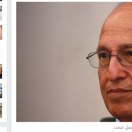
بيل شعث