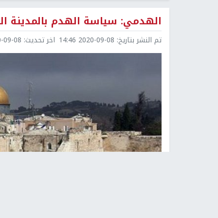
الهدمي: سياسة الهدم بالمدينة ال
تم النشر بتاريخ:
2020-09-08 14:46
اخر تحديث:
9-08 15:22