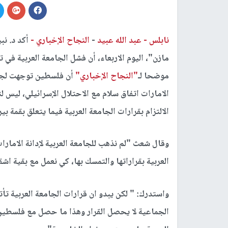
نابلس -
عبد الله عبيد
-
النجاح الإخباري -
أكد د. ن
مازن"، اليوم الاربعاء، أن فشل الجامعة العربية في ت
موضحا لـ
"النجاح الإخباري"
أن فلسطين توجهت لجام
الامارات اتفاق سلام مع الاحتلال الإسرائيلي، ليس لت
الالتزام بقرارات الجامعة العربية فيما يتعلق بقمة بي
وقال شعث "لم نذهب للجامعة العربية لإدانة الامارات 
العربية بقراراتها والتمسك بها، كي نعمل مع بقية اش
واستدرك: " لكن يبدو ان قرارات الجامعة العربية تأ