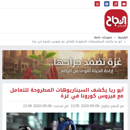
البث المباشر
إذاعة النجاح
الرئيسية
تصريحات خاصة
أبو ريا يكشف السيناريوهات المطروحة للتعامل مع فيروس كورونا في غزة
أبو ريا يكشف السيناريوهات المطروحة للتعامل
مع فيروس كورونا في غزة
تم النشر بتاريخ:
2020-09-06 22:05
اخر تحديث:
2020-09-06 22:06