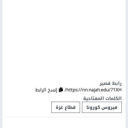
رابط قصير
https://nn.najah.edu/71XH/
إنسخ الرابط
الكلمات المفتاحية
فيروس كورونا
قطاع غزة