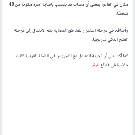
مكان في العالم، بمعنى أن مصاب قد يتسبب باصابة اسرة مكونة من 40
شخصًا.
وأضاف، في مرحلة استقرار للمناطق المصابة يتم الانتقال إلى مرحلة
الفتح الذكي تدريجيا.
كما أكد على أن تجربة التعامل مع الفيروس في الضفة الغربية كانت
حاضرة في قطاع
غزة
.