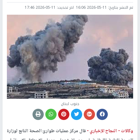
تم النشر بتاريخ:
2026-05-11 16:06
اخر تحديث:
2026-05-11 17:46
جنوب لبنان
وكالات -
النجاح الإخباري -
قال مركز عمليات طوارئ الصحة التابع لوزارة