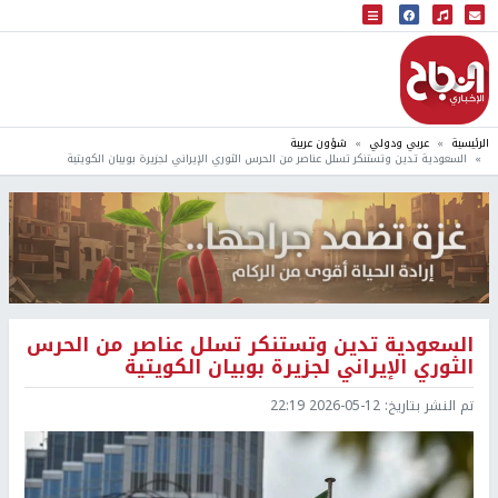
البث المباشر
إذاعة النجاح
الرئيسية
عربي ودولي
شؤون عربية
السعودية تدين وتستنكر تسلل عناصر من الحرس الثوري الإيراني لجزيرة بوبيان الكويتية
السعودية تدين وتستنكر تسلل عناصر من الحرس
الثوري الإيراني لجزيرة بوبيان الكويتية
تم النشر بتاريخ:
2026-05-12 22:19