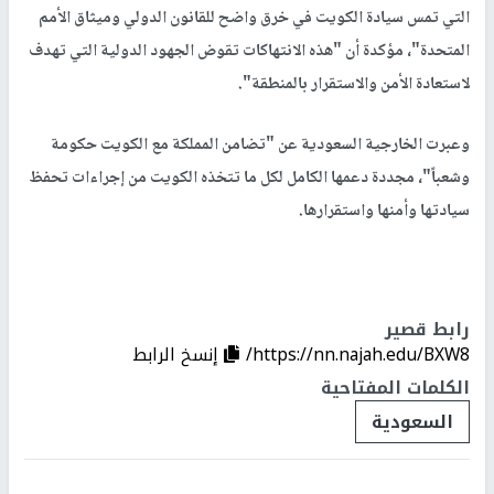
التي تمس سيادة الكويت في خرق واضح للقانون الدولي وميثاق الأمم
المتحدة"، مؤكدة أن "هذه الانتهاكات تقوض الجهود الدولية التي تهدف
لاستعادة الأمن والاستقرار بالمنطقة".
وعبرت الخارجية السعودية عن "تضامن المملكة مع الكويت حكومة
وشعباً"، مجددة دعمها الكامل لكل ما تتخذه الكويت من إجراءات تحفظ
سيادتها وأمنها واستقرارها.
رابط قصير
https://nn.najah.edu/BXW8/
إنسخ الرابط
الكلمات المفتاحية
السعودية