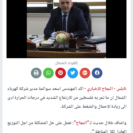
كهرباء الشمال
نابلس -
النجاح الإخباري -
اكد المهندس اسعد سوالمة مدير شركة كهرباء
الشمال ان ما تمر به فلسطين من الارتفاع الشديد في درجات الحرارة ادى
الى زيادة الاحمال والضغط على الشركة.
واضاف خلال حديث لـ
"النجاح"
: نعمل على حل المشكلة من اجل التوزيع
العادل لكل المناطق".