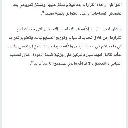
المواطن أن هذه القرارات جماعية ومتفق عليها، وبشكل تدريجي يتم
تخفيض المساحات او عدد الطوابق بنسبة معينة".
وأشار الدبيك الى ان الأهم هو التعلم من الأخطاء، التي حصلت لمنع
تكرارها، من خلال تحديد الاسباب وتوزيع المسؤوليات، وتطوير قدرات
كل ما يساهم في عملية البناء، والأهم ضبط جودة العمل الهندسي،ولذلك
بدأت نقابة المهندسين بالتركيز على جزئية ضبط الجودة، خلال تصميم
المباني والتدقيق والإشراف والذي سيصبح الزامياً قريباً".