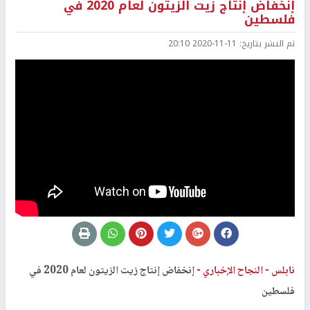
إنخفاض إنتاج زيت الزيتون لعام 2020 في
فلسطين
تم النشر بتاريخ:
2020-11-11 20:10
نابلس -
النجاح الإخباري -
إنخفاض إنتاج زيت الزيتون لعام 2020 في
فلسطين