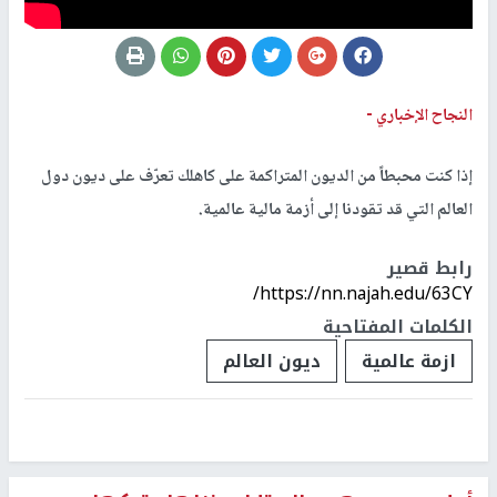
النجاح الإخباري -
إذا كنت محبطاً من الديون المتراكمة على كاهلك تعرّف على ديون دول
العالم التي قد تقودنا إلى أزمة مالية عالمية.
رابط قصير
https://nn.najah.edu/63CY/
الكلمات المفتاحية
ازمة عالمية
ديون العالم