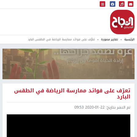
البث المباشر
إذاعة النجاح
الرئيسية
تقارير مصورة
تعرّف على فوائد ممارسة الرياضة في الطقس البارد
تعرّف على فوائد ممارسة الرياضة في الطقس
البارد
تم النشر بتاريخ:
2020-01-22 09:53