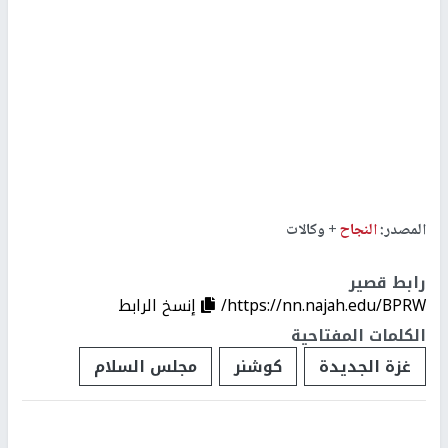
المصدر:
النجاح
+ وكالات
رابط قصير
https://nn.najah.edu/BPRW/
إنسخ الرابط
الكلمات المفتاحية
غزة الجديدة
كوشنر
مجلس السلام