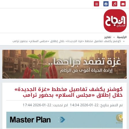
البث المباشر
إذاعة النجاح
الرئيسية
تقارير
كوشنر يكشف تفاصيل مخطط «غزة الجديدة» خلال إطلاق «مجلس السلام» بحضور ترامب
كوشنر يكشف تفاصيل مخطط «غزة الجديدة»
خلال إطلاق «مجلس السلام» بحضور ترامب
تم النشر بتاريخ:
2026-01-22 14:34
اخر تحديث:
2026-01-22 17:44