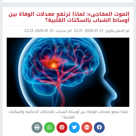
الموت المفاجىء: لماذا ترتفع معدلات الوفاة بين
أوساط الشباب بالسكتات القلبية؟
تم النشر بتاريخ:
2026-01-21 22:21
اخر تحديث:
2026-01-21 22:23
لماذا ترتفع معدلات الوفاة بين أوساط الشباب بالجلطات الدماغية والسكتات
القلبية؟