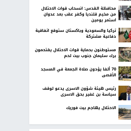
محافظة القدس: انسحاب قوات الاحتلال
من مخيم قلنديا وكفر عقب بعد عدوان
استمر يومين
تركيا والسعودية وباكستان ستوقع اتفاقية
دفاعية مشتركة
مستوطنون بحماية قوات الاحتلال يقتحمون
برك سليمان جنوب بيت لحم
70 ألفا يؤدون صلاة الجمعة في المسجد
الأقصى
رئيس هيئة شؤون الاسرى يدعو لوقف
سياسة بن غفير بحق الاسرى
الاحتلال يهاجم بيت فوريك