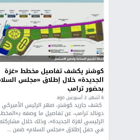
كوشنر يكشف تفاصيل مخطط «غزة
الجديدة» خلال إطلاق «مجلس السلا
بحضور ترامب
6 أشهر، 2 أسبوعين ago
كشف جاريد كوشنر، صهر الرئيس الأميركي
دونالد ترامب، عن تفاصيل ما وصفه بـ«المخط
الرئيسي لغزة الجديدة»، وذلك خلال مشاركته
في حفل إطلاق «مجلس السلام» ضمن ...