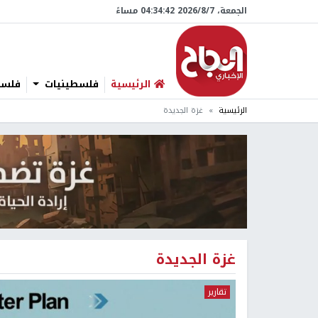
الجمعة، 7/‏8/‏2026 04:34:42 مساءً
الرئيسية
فلسطينيات
فلسطي
الرئيسية
غزة الجديدة
غزة الجديدة
تقارير