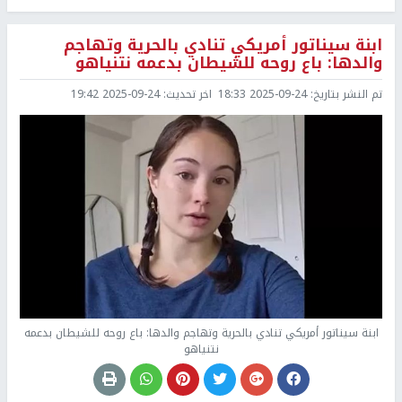
ابنة سيناتور أمريكي تنادي بالحرية وتهاجم
والدها: باع روحه للشيطان بدعمه نتنياهو
تم النشر بتاريخ:
2025-09-24 18:33
اخر تحديث:
2025-09-24 19:42
ابنة سيناتور أمريكي تنادي بالحرية وتهاجم والدها: باع روحه للشيطان بدعمه
نتنياهو