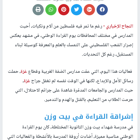
النجاح الإخباري -
رغم ما تمر فيه فلسطين من آلام ونكبات، أحيت
المدارس في مختلف المحافظات يوم القراءة الوطني، في مشهد يعكس
إصرار الشعب الفلسطيني على التمسك بالعلم والمعرفة كوسيلة لبناء
المستقبل، رغم كل التحديات.
فعاليات هذا اليوم، التي عمّت مدارس الضفة الغربية وقطاع
غزة
، حملت
رسائل الأمل والإبداع، لكنها في الوقت نفسه لم تغفل جراح
غزة
،
حيث المدارس والجامعات المدمّرة شاهدة على جرائم الاحتلال، التي
حرمت الطلاب من التعليم، بالقتل والهدم والتدمير.
إشراقة القراءة في بيت وزن
في مدرسة شهداء بيت وزن الثانوية المختلطة، كان يوم القراءة
الوطني مناسبة مميزة، أضاءت أروقة المدرسة بالأنشطة والفعاليات التي