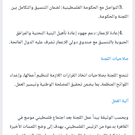
3.
التواصل مع الحكومة الفلسطينية: لضمان التنسيق والتكامل بين
اللجنة والحكومة
.
4.
إعادة الإعمار: دعم جهود إعادة تأهيل البنية التحتية والمرافق
الحيوية بالتنسيق مع صندوق دولي للإعمار تشرف عليه الدول المانحة
.
صلاحيات اللجنة
تتمتع اللجنة بصلاحيات اتخاذ القرارات اللازمة لتنظيم أعمالها، وإعداد
اللوائح المنظمة، بما يضمن تحقيق المصلحة الوطنية وتيسير العمل
.
آلية العمل
وبحسب الوثيقة يبدأ عمل اللجنة بعد اجتماع فلسطيني موسع في
القاهرة بدعوة من الرئيس الفلسطيني، يهدف إلى وضع اللمسات الأخيرة