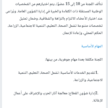
تتألف اللجنة من 10 إلى 15 عضوًا، يتم اختيارهم من الشخصيات
الوطنية المستقلة ذات الكفاءة والخبرة في إدارة الشؤون العامة. ويُراعى
عند اختيار الأعضاء الالتزام بالنزاهة والشفافية، وضمان تمثيل
تخصصات متنوعة تشمل الصحة، التعليم، التنمية الاجتماعية، الزراعة،
الحكم المحلي، وإعادة الإعمار
.
المهام الأساسية
اللجنة مكلفة بعدة مهام جوهرية، من بينها
:
1.
تقديم الخدمات الأساسية: تشمل الصحة، التعليم، التنمية
الاجتماعية، والزراعة
.
2.
إدارة شؤون القطاع: معالجة آثار الحرب والإشراف على أعمال
الإغاثة
.