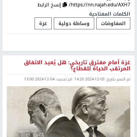
https://nn.najah.edu/AXH7/
إنسخ الرابط
الكلمات المفتاحية
المفاوضات
وساطة دولية
غزة
غزة أمام مفترق تاريخي: هل يُعيد الاتفاق
المرتقب الحياة للقطاع؟
تم النشر بتاريخ:
2024-12-03 14:20
اخر تحديث:
2024-12-04 13:00