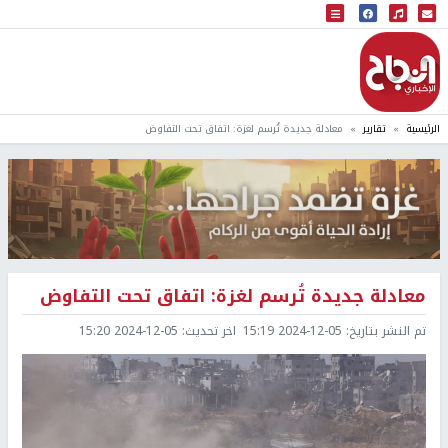
البث المباشر
إذاعة النجاح
الرئيسية
تقارير
معادلة جديدة تُرسم لغزة: اتفاق تحت التفاوض
معادلة جديدة تُرسم لغزة: اتفاق تحت التفاوض
تم النشر بتاريخ:
2024-12-05 15:19
اخر تحديث:
2024-12-05 15:20