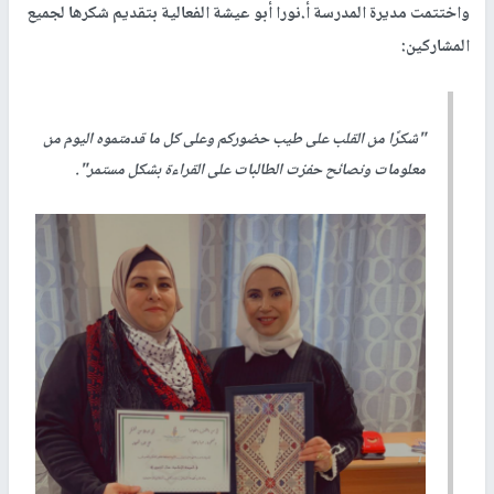
واختتمت مديرة المدرسة أ.نورا أبو عيشة الفعالية بتقديم شكرها لجميع
المشاركين:
"شكرًا من القلب على طيب حضوركم وعلى كل ما قدمتموه اليوم من
معلومات ونصائح حفزت الطالبات على القراءة بشكل مستمر".