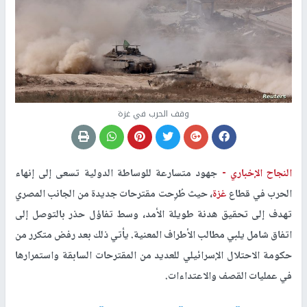
وقف الحرب في غزة
النجاح الإخباري -
جهود متسارعة للوساطة الدولية تسعى إلى إنهاء
الحرب في قطاع
غزة
، حيث طُرِحت مقترحات جديدة من الجانب المصري
تهدف إلى تحقيق هدنة طويلة الأمد، وسط تفاؤل حذر بالتوصل إلى
اتفاق شامل يلبي مطالب الأطراف المعنية. يأتي ذلك بعد رفض متكرر من
حكومة الاحتلال الإسرائيلي للعديد من المقترحات السابقة واستمرارها
في عمليات القصف والاعتداءات.