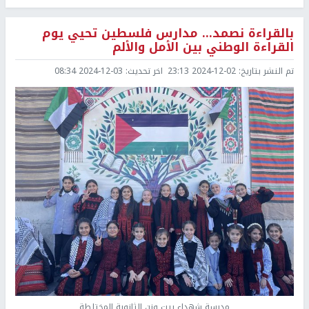
بالقراءة نصمد... مدارس فلسطين تحيي يوم
القراءة الوطني بين الأمل والألم
تم النشر بتاريخ:
2024-12-02 23:13
اخر تحديث:
2024-12-03 08:34
مدرسة شهداء بيت وزن الثانوية المختلطة