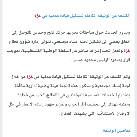
الكشف عن الوثيقة الكاملة لتشكيل قيادة مدنية في
غزة
ويدور الحديث حول مباحثات تجريها حركتا فتح وحماس للتوصل إلى
اتفاق يُفضي إلى تشكيل لجنة إسناد مجتمعي، تتولى إدارة شؤون قطاع
غزة
وتعمل تحت إشراف مباشر من السلطة الوطنية الفلسطينية، بموجب
قرار يصدره الرئيس محمود عباس.
وتم الكشف عن الوثيقة الكاملة لتشكيل قيادة مدنية في
غزة
من خلال
لجنة إسناد مجتمعية
وستكون هذه اللجنة هيئة وطنية إدارية مكلّفة
بتقديم الخدمات الأساسية للمواطنين في القطاع، كجزء من خطوة
وطنية تهدف إلى تخفيف آثار الحرب وتعزيز جهود إعادة الإعمار في ظل
الأوضاع الاستثنائية التي يشهدها القطاع
.
تفاصيل الوثيقة