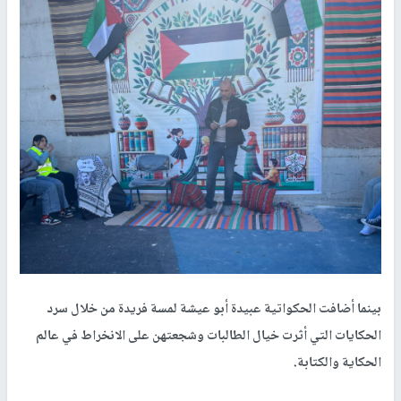
بينما أضافت الحكواتية عبيدة أبو عيشة لمسة فريدة من خلال سرد
الحكايات التي أثرت خيال الطالبات وشجعتهن على الانخراط في عالم
الحكاية والكتابة.