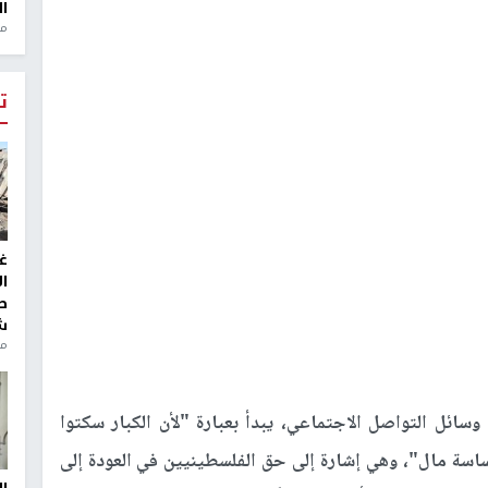
ال
منذ 1
ت
غ
ا
ط
ش
منذ 6
وسائل التواصل الاجتماعي، يبدأ بعبارة "لأن الكبار سكتوا
ساسة مال"، وهي إشارة إلى حق الفلسطينيين في العودة إلى