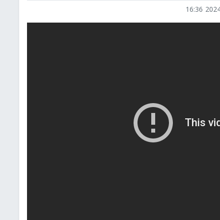
2024-0