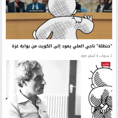
"حنظلة" ناجي العلي يعود إلى الكويت من بوابة غزة
2 سنوات، 4 أشهر ago
تقارير