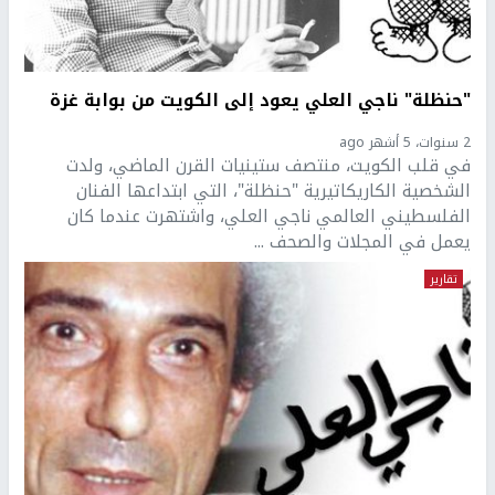
"حنظلة" ناجي العلي يعود إلى الكويت من بوابة غزة
2 سنوات، 5 أشهر ago
في قلب الكويت، منتصف ستينيات القرن الماضي، ولدت
الشخصية الكاريكاتيرية "حنظلة"، التي ابتداعها الفنان
الفلسطيني العالمي ناجي العلي، واشتهرت عندما كان
يعمل في المجلات والصحف ...
تقارير