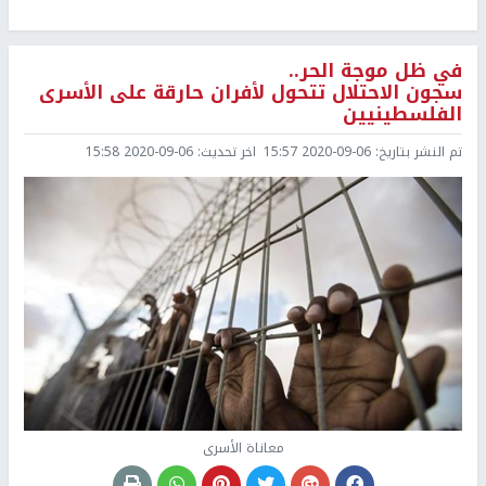
في ظل موجة الحر..
سجون الاحتلال تتحول لأفران حارقة على الأسرى
الفلسطينيين
تم النشر بتاريخ:
2020-09-06 15:57
اخر تحديث:
2020-09-06 15:58
معاناة الأسرى