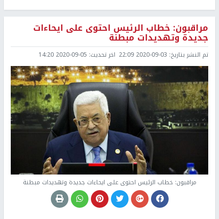
مراقبون: خطاب الرئيس احتوى على ايحاءات
جديدة وتهديدات مبطنة
تم النشر بتاريخ:
2020-09-03 22:09
اخر تحديث:
2020-09-05 14:20
مراقبون: خطاب الرئيس احتوى على ايحاءات جديدة وتهديدات مبطنة