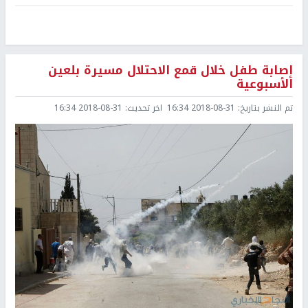
إصابة طفل خلال قمع الاحتلال مسيرة بلعين
الأسبوعية
تم النشر بتاريخ:
2018-08-31 16:34
اخر تحديث:
2018-08-31 16:34