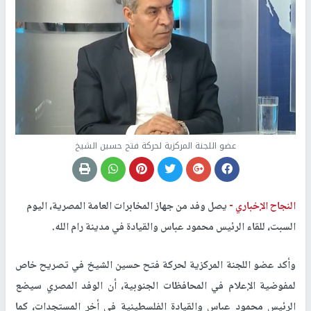
عضو اللجنة المركزية لحركة فتح حسين الشيخ
النجاح الإخباري -
يصل وفد من جهاز المخابرات العامة المصرية، اليوم
السبت، للقاء الرئيس محمود عباس والقيادة في مدينة رام الله.
وأكد عضو اللجنة المركزية لحركة فتح حسين الشيخ في تصريح خاص
لمفوضية الإعلام في المحافظات الجنوبية، أن الوفد المصري سيضع
الرئيس محمود عباس والقيادة الفلسطينية في أخر المستجدات، كما