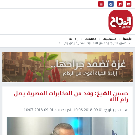
البث المباشر
إذاعة النجاح
الرئيسية
فلسطينيات
محافظات
رام الله
حسين الشيخ: وفد من المخابرات المصرية يصل رام الله
حسين الشيخ: وفد من المخابرات المصرية يصل
رام الله
تم النشر بتاريخ:
2018-09-01 10:06
اخر تحديث:
2018-09-01 10:07