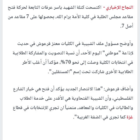
النجاح الإخباري -
اكتسحت كتلة الشهيد ياسر عرفات التابعة لحركة فتح
مقاعد مجلس الطلبة في كلية الأمة برام الله، بحصولها على 7 مقاعد من
أصل 7.
وأوضح مسؤول ملف الشبيبة في الكليات معتز قرعوش في حديث
لإذاعة "موطني" اليوم الأحد، أن نسبة التصويت والمشاركة الطلابية
في انتخابات الكلية وصلت إلى نحو 70%، مؤكداً أن أغلب الأطر
الطلابية الأخرى شاركت تحت إسم "المستقلين".
وأضاف قرعوش: "هذا الانتصار الجديد يؤكد أن فتح هي خيار الشارع
الفلسطيني، وأن الشبيبة الفتحاوية هي الأقدر على خدمة الطلاب
والطالبات في الكليات والمعاهد، متمنياً ان تجري الإنتخابات في قطاع
غزة
كما تجرى في الضفة الغربية".