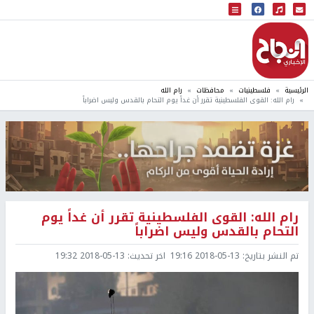
البث المباشر
إذاعة النجاح
الرئيسية
فلسطينيات
محافظات
رام الله
رام الله: القوى الفلسطينية تقرر أن غداً يوم التحام بالقدس وليس اضراباً
رام الله: القوى الفلسطينية تقرر أن غداً يوم
التحام بالقدس وليس اضراباً
تم النشر بتاريخ:
2018-05-13 19:16
اخر تحديث:
2018-05-13 19:32