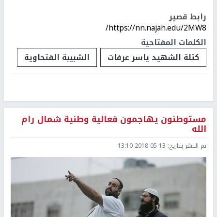
رابط قصير
https://nn.najah.edu/2MW8/
الكلمات المفتاحية
كتلة الشهيد ياسر عرفات
الشبيبة الفتحاوية
مستوطنون يهاجمون فعالية وطنية شمال رام
الله
تم النشر بتاريخ:
2018-05-13 13:10