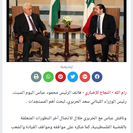
ارشيفية
رام الله -
النجاح الإخباري -
هاتف الرئيس محمود عباس اليوم السبت،
رئيس الوزراء اللبناني سعد الحريري، لبحث أهم المستجدات .
وناقش عباس مع الحريري خلال الاتصال آخر التطورات المتعلقة
بالقضية الفلسطينية، كما شكره على مواقفه ومواقف القيادة والشعب