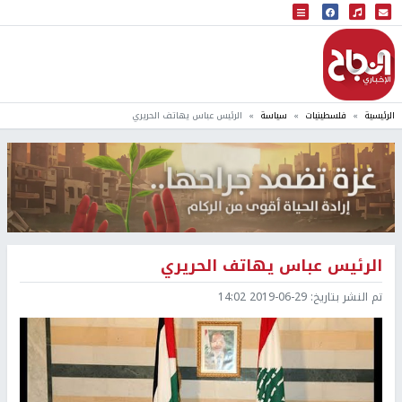
البث المباشر
إذاعة النجاح
الرئيسية
فلسطينيات
سياسة
الرئيس عباس يهاتف الحريري
الرئيس عباس يهاتف الحريري
تم النشر بتاريخ:
2019-06-29 14:02