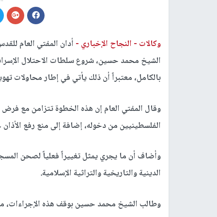
وكالات -
النجاح الإخباري -
أدان المفتي العام للقد
الشيخ محمد حسين، شروع سلطات الاحتلال الإسرائ
بالكامل، معتبراً أن ذلك يأتي في إطار محاولات تهوي
وقال المفتي العام إن هذه الخطوة تتزامن مع فرض س
الفلسطينيين من دخوله، إضافة إلى منع رفع الأذان ع
وأضاف أن ما يجري يمثل تغييراً فعلياً لصحن المس
الدينية والتاريخية والتراثية الإسلامية.
وطالب الشيخ محمد حسين بوقف هذه الإجراءات، مؤكد