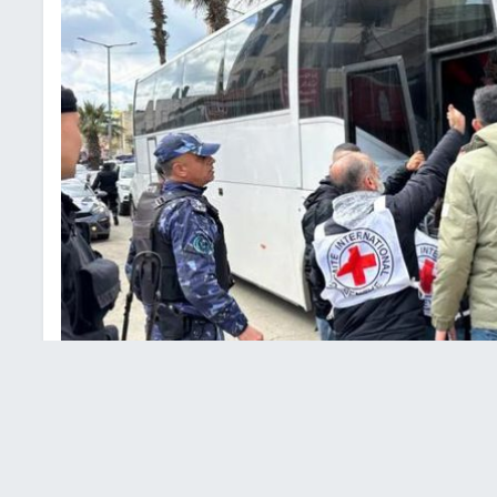
 الهلال الأحمر