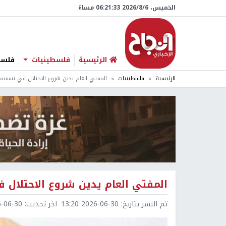
الخميس، 6/‏8/‏2026 06:21:34 مساءً
الرئيسية
فلسطينيات
فلسطي
الرئيسية
فلسطينيات
المفتي العام يدين شروع الاحتلال في تسقي
المفتي العام يدين شروع الاحتلال
تم النشر بتاريخ:
2026-06-30 13:20
اخر تحديث:
6-30 13:20