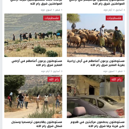
المواطنين شرق رام الله
المواطنين شرق رام الله
3 أسابيع، 3 أيام ago
1 شهر، 1 اسبوع. ago
فلسطينيات
فلسطينيات
مستوطنون يرعون أغنامهم في أرض زراعية
مستوطنون يرعون أغنامهم في أراضي
بقرية المغير شرق رام الله
المغير شرق رام الله
1 شهر، 1 اسبوع. ago
3 أسابيع، 5 أيام ago
رام الله
رام الله
مستوطنون يحطمون مركبتين في هجوم
مستوطنون يهاجمون ترمسعيا وسنجل
على قرية برقا شرق رام الله
شمال شرق رام الله