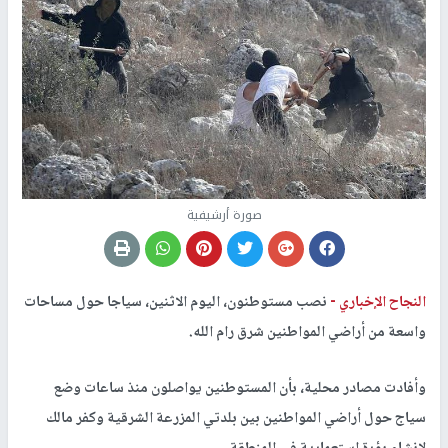
صورة أرشيفية
النجاح الإخباري -
نصب مستوطنون، اليوم الاثنين، سياجا حول مساحات
واسعة من أراضي المواطنين شرق رام الله.
وأفادت مصادر محلية، بأن المستوطنين يواصلون منذ ساعات وضع
سياج حول أراضي المواطنين بين بلدتي المزرعة الشرقية وكفر مالك