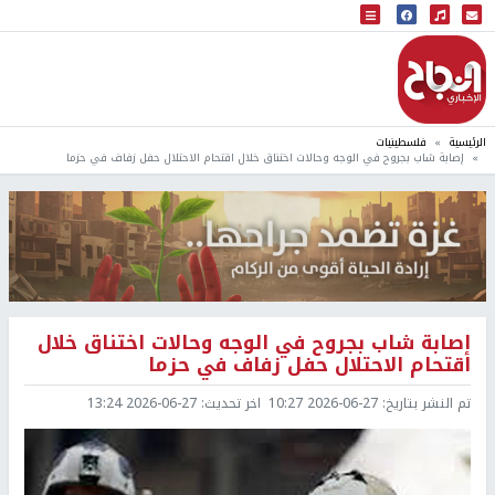
البث المباشر
إذاعة النجاح
الرئيسية
فلسطينيات
إصابة شاب بجروح في الوجه وحالات اختناق خلال اقتحام الاحتلال حفل زفاف في حزما
إصابة شاب بجروح في الوجه وحالات اختناق خلال
اقتحام الاحتلال حفل زفاف في حزما
تم النشر بتاريخ:
2026-06-27 10:27
اخر تحديث:
2026-06-27 13:24