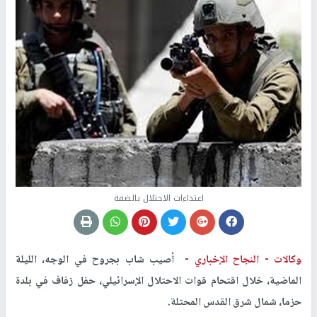
اعتداءات الاحتلال بالضفة
وكالات -
النجاح الإخباري -
أصيب شاب بجروح في الوجه، الليلة
الماضية، خلال اقتحام قوات الاحتلال الإسرائيلي، حفل زفاف في بلدة
حزما، شمال شرق القدس المحتلة.