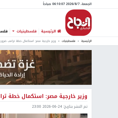
الجمعة، 7/‏8/‏2026 06:10:08 صباحاً
الرئيسية
فلسطينيات
فلسطي
الرئيسية
فلسطينيات
وزير خارجية مصر: استكمال خطة ترامب ضرور
وزير خارجية مصر: استكمال خطة تر
تم النشر بتاريخ:
2026-06-24 23:00