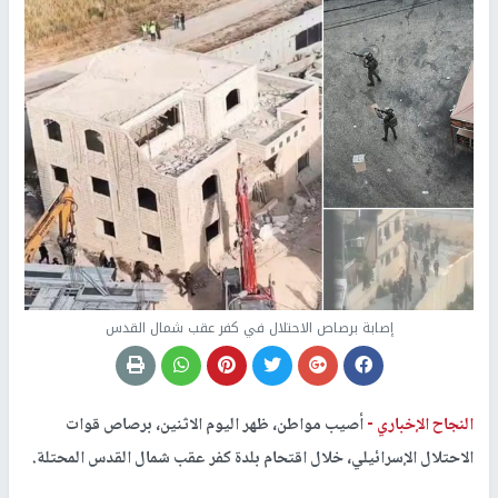
إصابة برصاص الاحتلال في كفر عقب شمال القدس
النجاح الإخباري -
أصيب مواطن، ظهر اليوم الاثنين، برصاص قوات
الاحتلال الإسرائيلي، خلال اقتحام بلدة كفر عقب شمال القدس المحتلة.