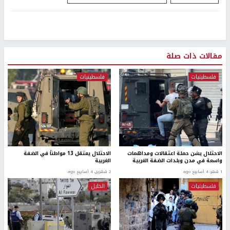
مقالات ذات صلة
فلسطينيات
فلسطينيات
الاحتلال يشن حملة اعتقالات ومداهمات
الاحتلال يعتقل 13 مواطناً في الضفة
واسعة في مدن وبلدات الضفة الغربية
الغربية
1 شهر، 4 أسابيع ago
2 شهرين، 4 أسابيع ago
فلسطينيات
الخليل