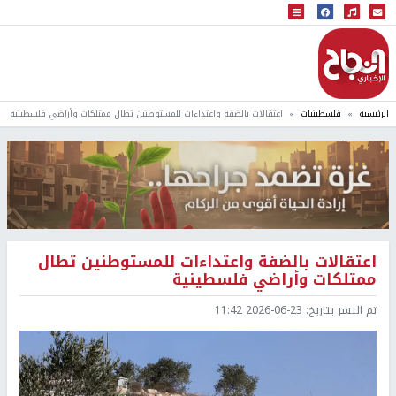
البث المباشر
إذاعة النجاح
الرئيسية
فلسطينيات
اعتقالات بالضفة واعتداءات للمستوطنين تطال ممتلكات وأراضي فلسطينية
اعتقالات بالضفة واعتداءات للمستوطنين تطال
ممتلكات وأراضي فلسطينية
تم النشر بتاريخ:
2026-06-23 11:42