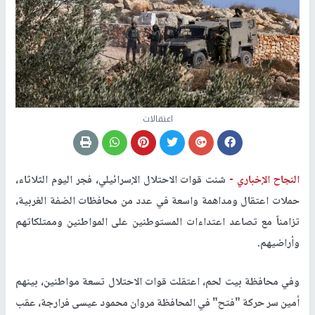
اعتقالات
النجاح الإخباري -
شنت قوات الاحتلال الإسرائيلي، فجر اليوم الثلاثاء،
حملات اعتقال ومداهمة واسعة في عدد من محافظات الضفة الغربية،
تزامناً مع تصاعد اعتداءات المستوطنين على المواطنين وممتلكاتهم
وأراضيهم.
وفي محافظة بيت لحم، اعتقلت قوات الاحتلال تسعة مواطنين، بينهم
أمين سر حركة "فتح" في المحافظة مروان محمود عيسى فرارجة، عقب