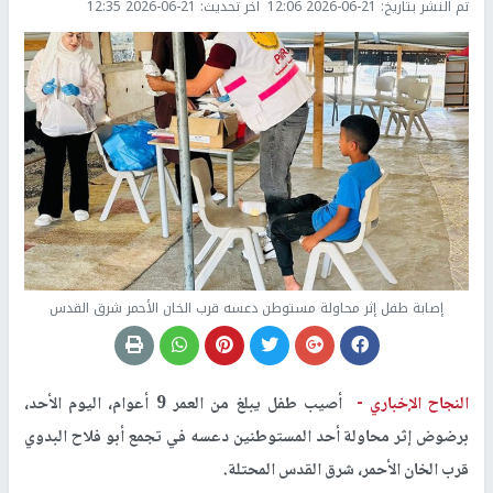
تم النشر بتاريخ:
2026-06-21 12:06
اخر تحديث:
2026-06-21 12:35
إصابة طفل إثر محاولة مستوطن دعسه قرب الخان الأحمر شرق القدس
النجاح الإخباري -
أصيب طفل يبلغ من العمر 9 أعوام، اليوم الأحد،
برضوض إثر محاولة أحد المستوطنين دعسه في تجمع أبو فلاح البدوي
قرب الخان الأحمر، شرق القدس المحتلة.