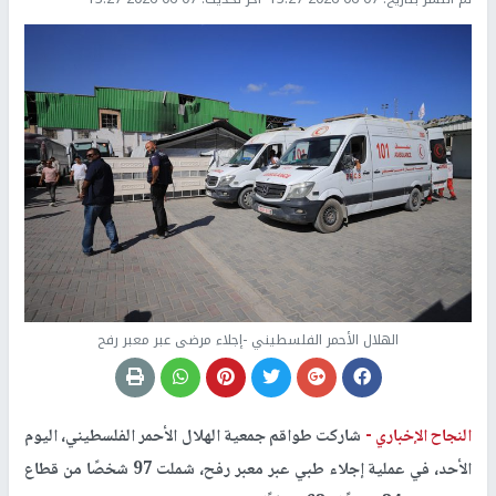
الهلال الأحمر الفلسطيني -إجلاء مرضى عبر معبر رفح
النجاح الإخباري -
شاركت طواقم جمعية الهلال الأحمر الفلسطيني، اليوم
الأحد، في عملية إجلاء طبي عبر معبر رفح، شملت 97 شخصًا من قطاع