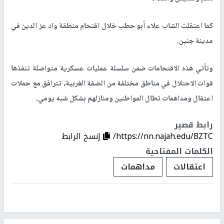
كما اعتقلت الشاب علاء أبو حطب خلال اقتحام منطقة واد عز الدين في
مدينة جنين.
وتأتي هذه الاقتحامات ضمن سلسلة عمليات عسكرية متواصلة تنفذها
قوات الاحتلال في مناطق مختلفة من الضفة الغربية، تترافق مع حملات
اعتقال ومداهمات تطال المواطنين ومنازلهم بشكل شبه يومي.
رابط قصير
https://nn.najah.edu/BZTC/
إنسخ الرابط
الكلمات المفتاحية
اعتقالات
مداهمات