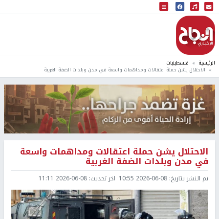
البث المباشر
إذاعة النجاح
الرئيسية
فلسطينيات
الاحتلال يشن حملة اعتقالات ومداهمات واسعة في مدن وبلدات الضفة الغربية
الاحتلال يشن حملة اعتقالات ومداهمات واسعة
في مدن وبلدات الضفة الغربية
تم النشر بتاريخ:
2026-06-08 10:55
اخر تحديث:
2026-06-08 11:11