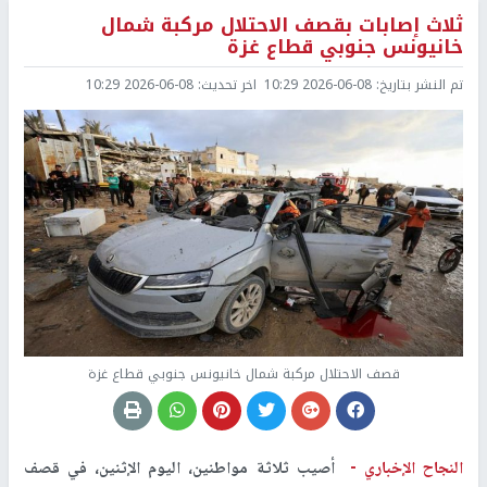
ثلاث إصابات بقصف الاحتلال مركبة شمال
خانيونس جنوبي قطاع غزة
تم النشر بتاريخ:
2026-06-08 10:29
اخر تحديث:
2026-06-08 10:29
قصف الاحتلال مركبة شمال خانيونس جنوبي قطاع غزة
النجاح الإخباري -
أصيب ثلاثة مواطنين، اليوم الإثنين، في قصف