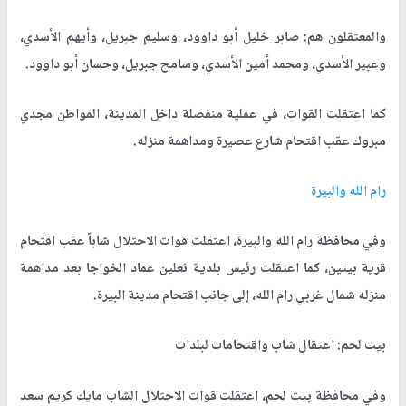
والمعتقلون هم: صابر خليل أبو داوود، وسليم جبريل، وأيهم الأسدي،
وعبير الأسدي، ومحمد أمين الأسدي، وسامح جبريل، وحسان أبو داوود.
كما اعتقلت القوات، في عملية منفصلة داخل المدينة، المواطن مجدي
مبروك عقب اقتحام شارع عصيرة ومداهمة منزله.
رام الله والبيرة
وفي محافظة رام الله والبيرة، اعتقلت قوات الاحتلال شاباً عقب اقتحام
قرية بيتين، كما اعتقلت رئيس بلدية نعلين عماد الخواجا بعد مداهمة
منزله شمال غربي رام الله، إلى جانب اقتحام مدينة البيرة.
بيت لحم: اعتقال شاب واقتحامات لبلدات
وفي محافظة بيت لحم، اعتقلت قوات الاحتلال الشاب مايك كريم سعد