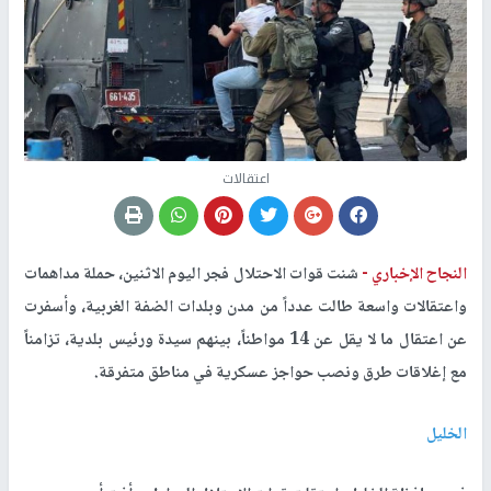
اعتقالات
النجاح الإخباري -
شنت قوات الاحتلال فجر اليوم الاثنين، حملة مداهمات
واعتقالات واسعة طالت عدداً من مدن وبلدات الضفة الغربية، وأسفرت
عن اعتقال ما لا يقل عن 14 مواطناً، بينهم سيدة ورئيس بلدية، تزامناً
مع إغلاقات طرق ونصب حواجز عسكرية في مناطق متفرقة.
الخليل