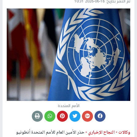
تم النشر بتاريخ:
2026-06-18 10:31
الأمم المتحدة
وكالات -
النجاح الإخباري -
حذر الأمين العام للأمم المتحدة أنطونيو