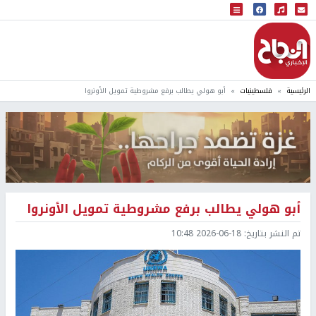
البث المباشر
إذاعة النجاح
الرئيسية
فلسطينيات
أبو هولي يطالب برفع مشروطية تمويل الأونروا
أبو هولي يطالب برفع مشروطية تمويل الأونروا
تم النشر بتاريخ:
2026-06-18 10:48