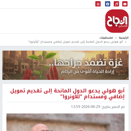
البث المباشر
إذاعة النجاح
الرئيسية
فلسطينيات
أبو هولي يدعو الدول المانحة إلى تقديم تمويل إضافي ومستدام "للأونروا"
أبو هولي يدعو الدول المانحة إلى تقديم تمويل
إضافي ومستدام "للأونروا"
تم النشر بتاريخ:
2026-06-29 12:59