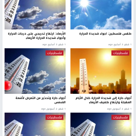
طقس فلسطين: اجواء شديدة الحرارة
الأرصاد: ارتفاع تدريجي على درجات الحرارة
وأجواء شديدة الحرارة الأربعاء
1 شهر، 3 أسابيع ago
1 شهر، 3 أسابيع ago
فلسطينيات
فلسطينيات
أجواء حارة إلى شديدة الحرارة خلال الأيام
أجواء حارة وتحذير من التعرض لأشعة
المقبلة وارتفاع طفيف الأربعاء
الشمس
1 شهر، 2 أسبوعين ago
1 شهر، 2 أسبوعين ago
فلسطينيات
فلسطينيات