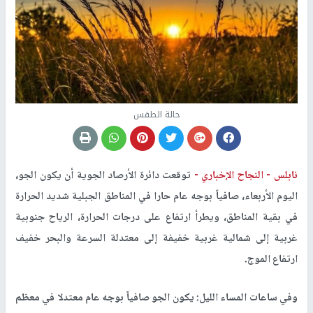
حالة الطقس
نابلس -
النجاح الإخباري -
توقعت دائرة الأرصاد الجوية أن يكون الجو،
اليوم الأربعاء، صافياً بوجه عام حارا في المناطق الجبلية شديد الحرارة
في بقية المناطق، ويطرأ ارتفاع على درجات الحرارة، الرياح جنوبية
غربية إلى شمالية غربية خفيفة إلى معتدلة السرعة والبحر خفيف
ارتفاع الموج.
وفي ساعات المساء الليل: يكون الجو صافياً بوجه عام معتدلا في معظم