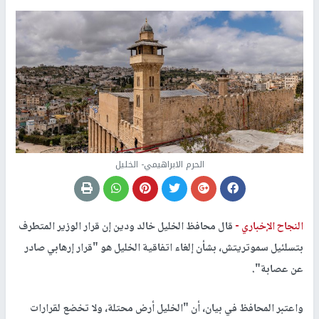
الحرم الابراهيمي- الخليل
النجاح الإخباري -
قال محافظ الخليل خالد ودين إن قرار الوزير المتطرف
بتسلئيل سموتريتش، بشأن إلغاء اتفاقية الخليل هو "قرار إرهابي صادر
عن عصابة".
واعتبر المحافظ في بيان، أن "الخليل أرض محتلة، ولا تخضع لقرارات