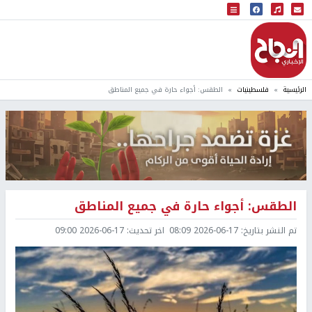
البث المباشر
إذاعة النجاح
الرئيسية
فلسطينيات
الطقس: أجواء حارة في جميع المناطق
الطقس: أجواء حارة في جميع المناطق
تم النشر بتاريخ:
2026-06-17 08:09
اخر تحديث:
2026-06-17 09:00