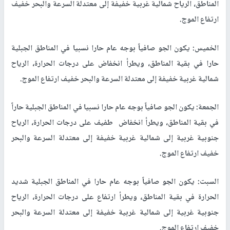
المناطق، الرياح شمالية غربية خفيفة إلى معتدلة السرعة والبحر خفيف
ارتفاع الموج.
الخميس: يكون الجو صافياً بوجه عام حارا نسبيا في المناطق الجبلية
حارا في بقية المناطق، ويطرأ انخفاض على درجات الحرارة، الرياح
شمالية غربية خفيفة إلى معتدلة السرعة والبحر خفيف ارتفاع الموج.
الجمعة: يكون الجو صافياً بوجه عام حارا نسبيا في المناطق الجبلية حاراً
في بقية المناطق، ويطرأ انخفاض طفيف على درجات الحرارة، الرياح
جنوبية غربية إلى شمالية غربية خفيفة إلى معتدلة السرعة والبحر
خفيف ارتفاع الموج.
السبت: يكون الجو صافياً بوجه عام حارا في المناطق الجبلية شديد
الحرارة في بقية المناطق، ويطرأ ارتفاع على درجات الحرارة، الرياح
جنوبية غربية إلى شمالية غربية خفيفة إلى معتدلة السرعة والبحر
خفيف ارتفاع الموج.