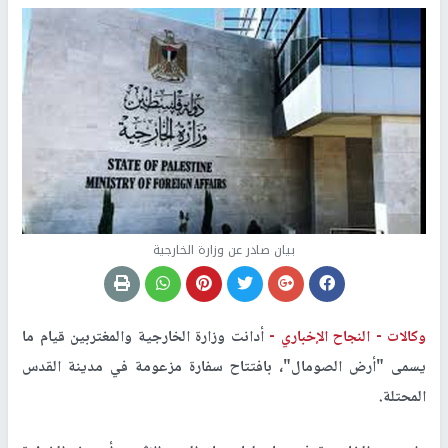
بيان صادر عن وزارة الخارجية
وكالات -
النجاح الإخباري -
أدانت وزارة الخارجية والمغتربين قيام ما
يسمى "أرض الصومال"، بافتتاح سفارة مزعومة في مدينة القدس
المحتلة.