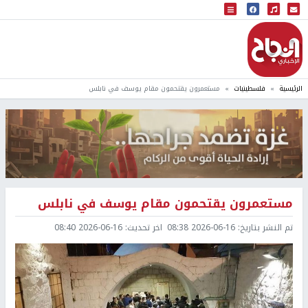
البث المباشر
إذاعة النجاح
الرئيسية
فلسطينيات
مستعمرون يقتحمون مقام يوسف في نابلس
مستعمرون يقتحمون مقام يوسف في نابلس
تم النشر بتاريخ:
2026-06-16 08:38
اخر تحديث:
2026-06-16 08:40