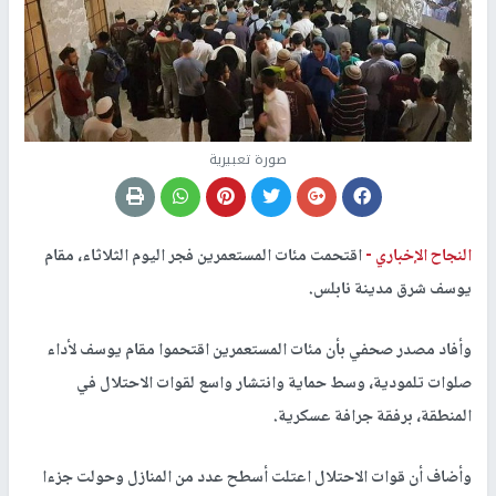
صورة تعبيرية
النجاح الإخباري -
اقتحمت مئات المستعمرين فجر اليوم الثلاثاء، مقام
يوسف شرق مدينة نابلس.
وأفاد مصدر صحفي بأن مئات المستعمرين اقتحموا مقام يوسف لأداء
صلوات تلمودية، وسط حماية وانتشار واسع لقوات الاحتلال في
المنطقة، برفقة جرافة عسكرية.
وأضاف أن قوات الاحتلال اعتلت أسطح عدد من المنازل وحولت جزءا