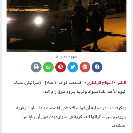
صورة تعبيرية
نابلس -
النجاح الإخباري -
اقتحمت قوات الاحتلال الإسرائيلي، مساء
اليوم الأحد، بلدة سلواد وقرية يبرود شرق رام الله.
وذكرت مصادر محلية أن قوات الاحتلال اقتحمت بلدة سلواد وقرية
يبرود، وسيرت آلياتها العسكرية في شوارعهما، دون أن يبلغ عن
اعتقالات.