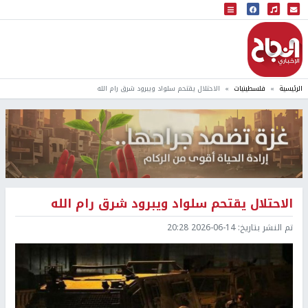
البث المباشر
إذاعة النجاح
الرئيسية
فلسطينيات
الاحتلال يقتحم سلواد ويبرود شرق رام الله
الاحتلال يقتحم سلواد ويبرود شرق رام الله
تم النشر بتاريخ:
2026-06-14 20:28