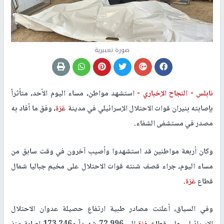
صورة تعبيرية
نابلس -
النجاح الإخباري -
استشهد مواطن، مساء اليوم الأحد، متأثراً
بإصابته بنيران قوات الاحتلال الإسرائيلي في مدينة
غزة
، وفق ما أفاد به
مصدر في مستشفى الشفاء.
وكان أربعة مواطنين قد استشهدوا وأصيب آخرون في وقت سابق من
مساء اليوم، جراء قصف شنته قوات الاحتلال على مخيم جباليا شمال
قطاع
غزة
.
وفي السياق، أعلنت مصادر طبية ارتفاع حصيلة عدوان الاحتلال