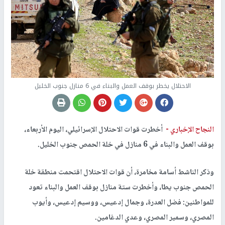
الاحتلال يخطر بوقف العمل والبناء في 6 منازل جنوب الخليل
النجاح الإخباري -
أخطرت قوات الاحتلال الإسرائيلي، اليوم الأربعاء،
بوقف العمل والبناء في 6 منازل في خلة الحمص جنوب الخليل.
وذكر الناشط أسامة مخامرة، أن قوات الاحتلال اقتحمت منطقة خلة
الحمص جنوب يطا، وأخطرت ستة منازل بوقف العمل والبناء تعود
للمواطنين: فضل العدرة، وجمال إدعيس، ووسيم إدعيس، وأيوب
المصري، وسمير المصري، وعدي الدغامين.