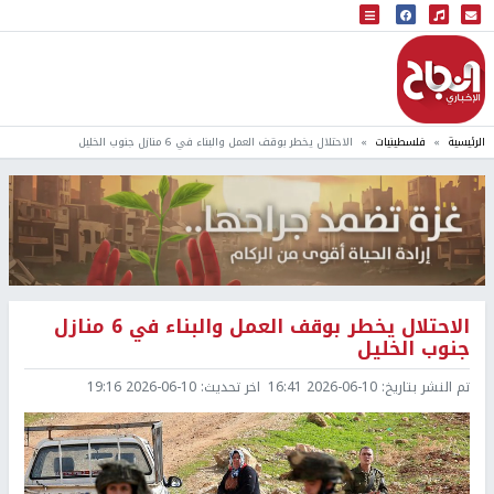
البث المباشر
إذاعة النجاح
الرئيسية
فلسطينيات
الاحتلال يخطر بوقف العمل والبناء في 6 منازل جنوب الخليل
الاحتلال يخطر بوقف العمل والبناء في 6 منازل
جنوب الخليل
تم النشر بتاريخ:
2026-06-10 16:41
اخر تحديث:
2026-06-10 19:16