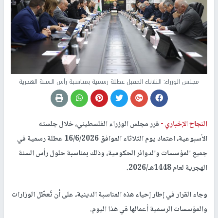
مجلس الوزراء: الثلاثاء المقبل عطلة رسمية بمناسبة رأس السنة الهجرية
النجاح الإخباري -
قرر مجلس الوزراء الفلسطيني، خلال جلسته
الأسبوعية، اعتماد يوم الثلاثاء الموافق 16/6/2026 عطلة رسمية في
جميع المؤسسات والدوائر الحكومية، وذلك بمناسبة حلول رأس السنة
الهجرية لعام 1448هـ/2026.
وجاء القرار في إطار إحياء هذه المناسبة الدينية، على أن تُعطّل الوزارات
والمؤسسات الرسمية أعمالها في هذا اليوم.