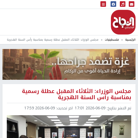
البث المباشر
إذاعة النجاح
الرئيسية
فلسطينيات
مجلس الوزراء: الثلاثاء المقبل عطلة رسمية بمناسبة رأس السنة الهجرية
مجلس الوزراء: الثلاثاء المقبل عطلة رسمية
بمناسبة رأس السنة الهجرية
تم النشر بتاريخ:
2026-06-09 17:01
اخر تحديث:
2026-06-09 17:59