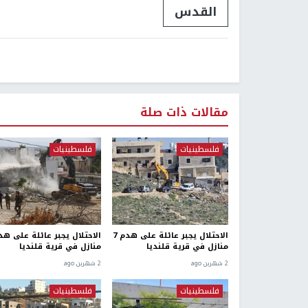
القدس
مقالات ذات صلة
فلسطينيات
فلسطينيات
الاحتلال يجبر عائلة على هدم 7
منازل في قرية قلنديا
منازل في قرية قلنديا
2 شهرين ago
2 شهرين ago
فلسطينيات
فلسطينيات