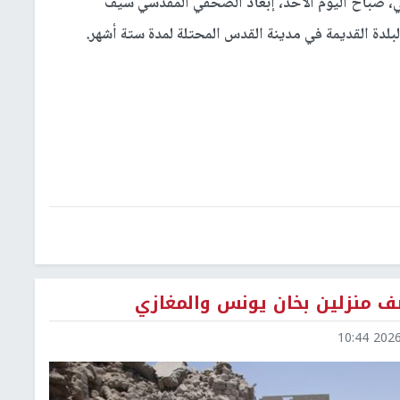
ي، صباح اليوم الأحد، إبعاد الصحفي المقدسي سيف
لدة القديمة في مدينة القدس المحتلة لمدة ستة أشهر.
2026-0