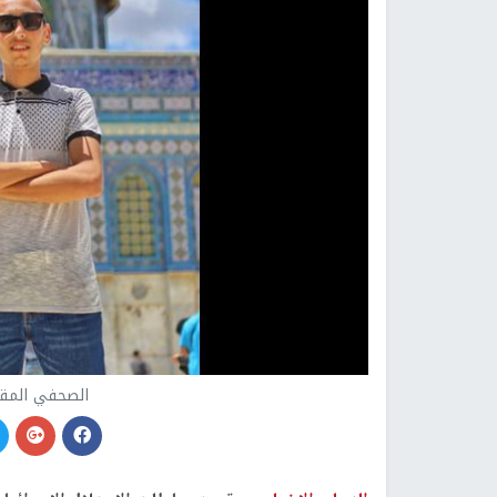
الصحفي الم