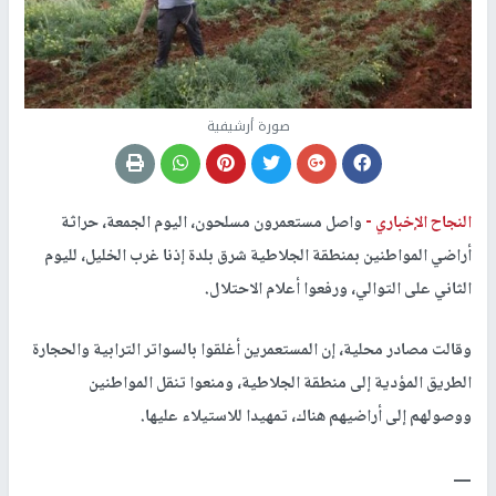
صورة أرشيفية
النجاح الإخباري -
واصل مستعمرون مسلحون، اليوم الجمعة، حراثة
أراضي المواطنين بمنطقة الجلاطية شرق بلدة إذنا غرب الخليل، لليوم
الثاني على التوالي، ورفعوا أعلام الاحتلال.
وقالت مصادر محلية، إن المستعمرين أغلقوا بالسواتر الترابية والحجارة
الطريق المؤدية إلى منطقة الجلاطية، ومنعوا تنقل المواطنين
ووصولهم إلى أراضيهم هناك، تمهيدا للاستيلاء عليها.
ــــ