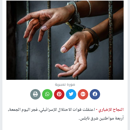
صورة تعبيرية
النجاح الإخباري -
اعتقلت قوات الاحتلال الإسرائيلي، فجر اليوم الجمعة،
أربعة مواطنين شرق نابلس.