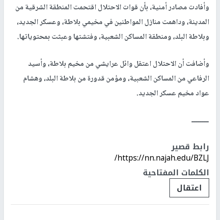
وأفادت مصادر أمنية، بأن قوات الاحتلال اقتحمت المنطقة الشرقية من
المدينة، وداهمت منازل المواطنين في مخيمي بلاطة، وعسكر الجديد،
وبلاطة البلد، ومنطقة المساكن الشعبية، وفتشتها وعبثت بمحتوياتها.
وأضافت أن الاحتلال اعتقل وائل عرايشي من مخيم بلاطة، وأسيد
الرفاعي من المساكن الشعبية، ومؤمن قدورة من بلاطة البلد، وهشام
عواد مخيم عسكر الجديد.
ـــــــــ
رابط قصير
https://nn.najah.edu/BZLJ/
الكلمات المفتاحية
اعتقال