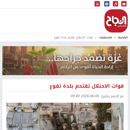
البث المباشر
إذاعة النجاح
الرئيسية
فلسطينيات
قوات الاحتلال تقتحم بلدة تقوع
قوات الاحتلال تقتحم بلدة تقوع
تم النشر بتاريخ:
2026-06-05 09:49