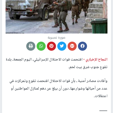
صورة تعبيرية
النجاح الإخباري -
اقتحمت قوات الاحتلال الإسرائيلي، اليوم الجمعة، بلدة
تقوع جنوب شرق بيت لحم.
وأفادت مصادر أمنية ، بأن قوات الاحتلال اقتحمت تقوع وتمركزت في
عدد من أحيائها وشوارعها، دون أن يبلغ عن دهم لمنازل المواطنين أو
اعتقالات.
ــــــــ