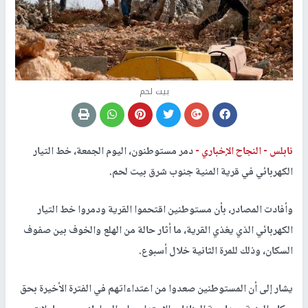
بيت لحم
نابلس -
النجاح الإخباري -
دمر مستوطنون، اليوم الجمعة، خط التيار
الكهربائي في قرية المنية جنوب شرق بيت لحم.
وأفادت المصادر، بأن مستوطنين اقتحموا القرية ودمروا خط التيار
الكهربائي الذي يغذي القرية، ما أثار حالة من الهلع والخوف بين صفوف
السكان، وذلك للمرة الثانية خلال أسبوع.
يشار إلى أن المستوطنين صعدوا من اعتداءاتهم في الفترة الأخيرة بحق