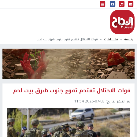
البث المباشر
إذاعة النجاح
الرئيسية
فلسطينيات
قوات الاحتلال تقتحم تقوع جنوب شرق بيت لحم
قوات الاحتلال تقتحم تقوع جنوب شرق بيت لحم
تم النشر بتاريخ:
2026-07-03 11:54