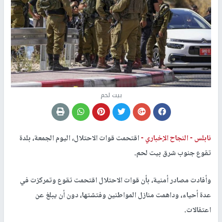
بيت لحم
نابلس -
النجاح الإخباري -
اقتحمت قوات الاحتلال، اليوم الجمعة، بلدة
تقوع جنوب شرق بيت لحم.
وأفادت مصادر أمنية، بأن قوات الاحتلال اقتحمت تقوع وتمركزت في
عدة أحياء، وداهمت منازل المواطنين وفتشتها، دون أن يبلغ عن
اعتقالات.