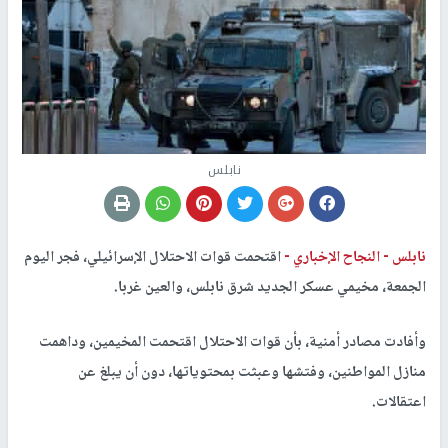
نابلس
نابلس -
النجاح الإخباري -
اقتحمت قوات الاحتلال الإسرائيلي، فجر اليوم
الجمعة، مخيمي عسكر الجديد شرق نابلس، والعين غربا.
وأفادت مصادر أمنية، بأن قوات الاحتلال اقتحمت المخيمين، وداهمت
منازل المواطنين، وفتشها وعبثت بمحتوياتها، دون أن يبلغ عن
اعتقالات.