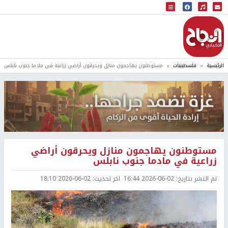
البث المباشر
إذاعة النجاح
الرئيسية
فلسطينيات
مستوطنون يهاجمون منازل ويحرقون أراضي زراعية في مادما جنوب نابلس
مستوطنون يهاجمون منازل ويحرقون أراضي
زراعية في مادما جنوب نابلس
تم النشر بتاريخ:
2026-06-02 16:44
اخر تحديث:
2026-06-02 18:10