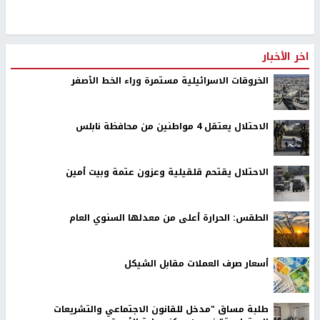
اخر الأخبار
الخروقات الاسرائيلية مستمرة وراء الخط الأصفر
الاحتلال يعتقل 4 مواطنين من محافظة نابلس
الاحتلال يقتحم قلقيلية وعزون عتمة وبيت أمين
الطقس: الحرارة أعلى من معدلها السنوي العام
أسعار صرف العملات مقابل الشيكل
طلبة مساق "مدخل للقانون الاجتماعي والتشريعات