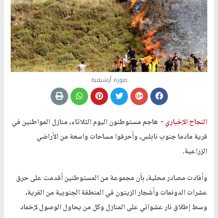
صورة أرشيفية
النجاح الإخباري -
هاجم مستوطنون اليوم الثلاثاء، منازل المواطنين في
قرية مادما جنوب نابلس، وأحرقوا مساحات واسعة من الأراضي
الزراعية.
وأفادت مصادر محلية، بأن مجموعة من المستوطنين أقدمت على حرق
عشرات الدونمات وأشجار الزيتون في المنطقة الجنوبية من القرية،
وسط إطلاق نار عشوائي على المنازل وكل من يحاول الوصول لإخماد