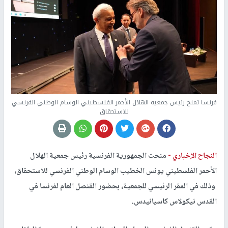
فرنسا تمنح رئيس جمعية الهلال الأحمر الفلسطيني الوسام الوطني الفرنسي
للاستحقاق
النجاح الإخباري -
منحت الجمهورية الفرنسية رئيس جمعية الهلال
الأحمر الفلسطيني يونس الخطيب الوسام الوطني الفرنسي للاستحقاق،
وذلك في المقر الرئيسي للجمعية، بحضور القنصل العام لفرنسا في
القدس نيكولاس كاسيانيدس.