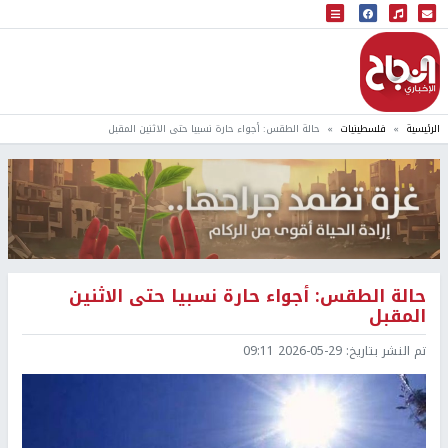
البث المباشر
إذاعة النجاح
الرئيسية
فلسطينيات
حالة الطقس: أجواء حارة نسبيا حتى الاثنين المقبل
حالة الطقس: أجواء حارة نسبيا حتى الاثنين
المقبل
تم النشر بتاريخ:
2026-05-29 09:11