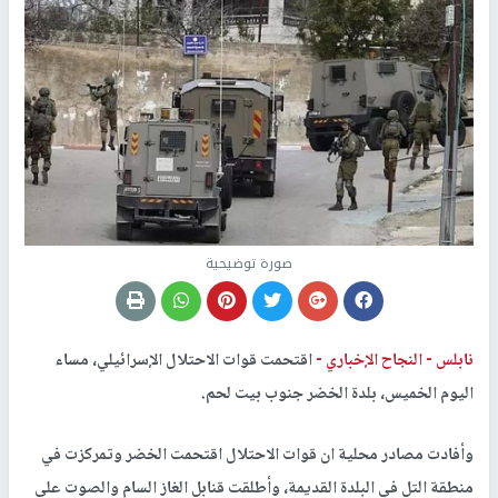
صورة توضيحية
نابلس -
النجاح الإخباري -
اقتحمت قوات الاحتلال الإسرائيلي، مساء
اليوم الخميس، بلدة الخضر جنوب بيت لحم.
وأفادت مصادر محلية ان قوات الاحتلال اقتحمت الخضر وتمركزت في
منطقة التل في البلدة القديمة، وأطلقت قنابل الغاز السام والصوت على