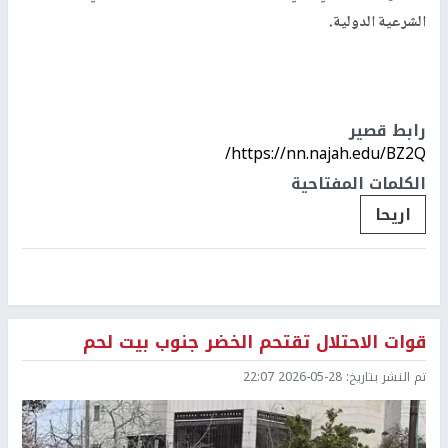
الشرعية الدولية.
رابط قصير
https://nn.najah.edu/BZ2Q/
الكلمات المفتاحية
اريحا
قوات الاحتلال تقتحم الخضر جنوب بيت لحم
تم النشر بتاريخ:
2026-05-28 22:07