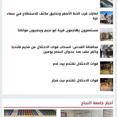
اصابات قرب الخط الأصفر وتحليق مكثف للاستطلاع في سماء
غزة
مستعمرون يهاجمون قرية ابو نجيم ويصيبون مواطنا
محافظة القدس: انسحاب قوات الاحتلال من مخيم قلنديا
وكفر عقب بعد عدوان استمر يومين
قوات الاحتلال تقتحم بيت لحم
قوات الاحتلال تقتحم بيت فجار
أخبار جامعة النجاح