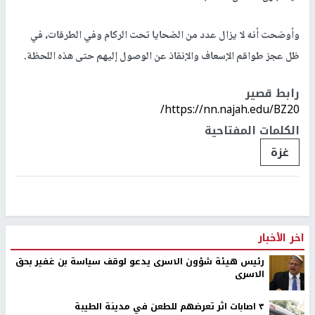
وأوضحت أنه لا يزال عدد من الضحايا تحت الركام وفي الطرقات، في
ظل عجز طواقم الإسعاف والإنقاذ عن الوصول إليهم حتى هذه اللحظة.
رابط قصير
https://nn.najah.edu/BZ20/
الكلمات المفتاحية
غزة
اخر الأخبار
رئيس هيئة شؤون الاسرى يدعو لوقف سياسة بن غفير بحق
الاسرى
٣ اصابات اثر تعرضهم للطعن في مدينة الطيبة