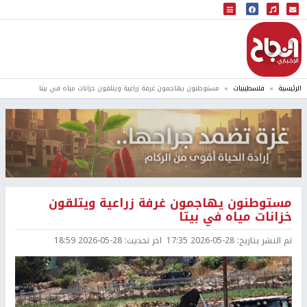
البث المباشر
إذاعة النجاح
الرئيسية
فلسطينيات
مستوطنون يهاجمون غرفة زراعية ويتلقون خزانات مياه في بيتا
مستوطنون يهاجمون غرفة زراعية ويتلقون
خزانات مياه في بيتا
تم النشر بتاريخ:
2026-05-28 17:35
اخر تحديث:
2026-05-28 18:59