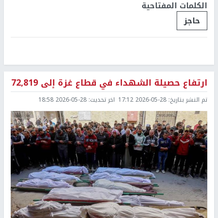
الكلمات المفتاحية
حاجز
ارتفاع حصيلة الشهداء في قطاع غزة إلى 72,819
تم النشر بتاريخ:
2026-05-28 17:12
اخر تحديث:
2026-05-28 18:58