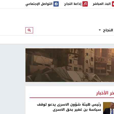
البث المباشر
إذاعة النجاح
التواصل الإجتماعي
 المباشر
إذاعة النجاح
النجاح
ابحث
خر الأخبار
رئيس هيئة شؤون الاسرى يدعو لوقف
سياسة بن غفير بحق الاسرى