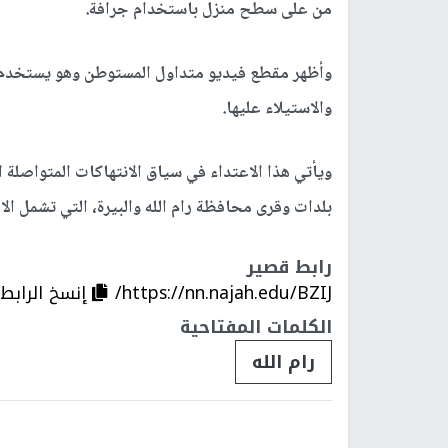
من على سطح منزل باستخدام جرافة.
وأظهر مقطع فيديو متداول المستوطن وهو يستخدم ج
والاستيلاء عليها.
ويأتي هذا الاعتداء في سياق الانتهاكات المتواصلة 
بلدات وقرى محافظة رام الله والبيرة، التي تشمل الا
رابط قصير
https://nn.najah.edu/BZIJ/
إنسخ الرابط
الكلمات المفتاحية
رام الله