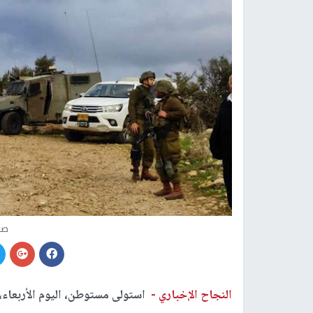
صو
النجاح الإخباري -
استولى مستوطن، اليوم الأربعاء، 