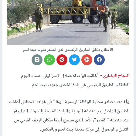
الاحتلال يغلق الطريق الرئيسي في الخضر جنوب بيت لحم
النجاح الإخباري -
أغلقت قوات الاحتلال الإسرائيلي، مساء اليوم
الثلاثاء، الطريق الرئيسي في بلدة الخضر، جنوب بيت لحم
وأفادت مصادر محلية للوكالة الرسمية "وفا" بأن قوات الاحتلال أغلقت
الطريق الواصل بين منطقة البوابة والبلدة القديمة بالسواتر الترابية،
عند منطقة "القصر"، الأمر الذي سيمنع أيضا سكان الريف الغربي من
التنقل والوصول إلى مركز مدينة بيت لحم وبالعكس.