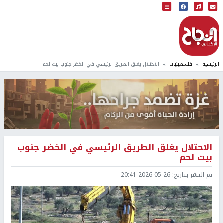
البث المباشر
إذاعة النجاح
الرئيسية
فلسطينيات
الاحتلال يغلق الطريق الرئيسي في الخضر جنوب بيت لحم
الاحتلال يغلق الطريق الرئيسي في الخضر جنوب
بيت لحم
تم النشر بتاريخ:
2026-05-26 20:41