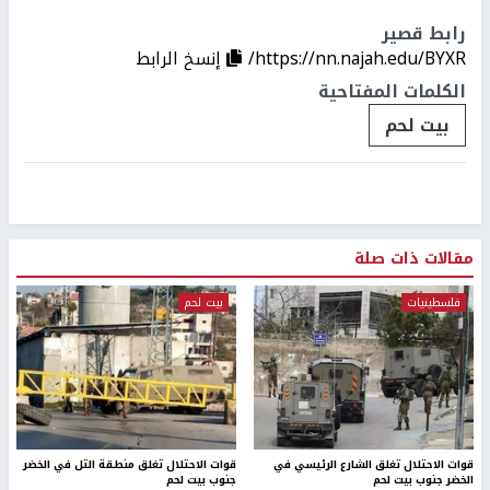
رابط قصير
https://nn.najah.edu/BYXR/
إنسخ الرابط
الكلمات المفتاحية
بيت لحم
مقالات ذات صلة
فلسطينيات
بيت لحم
قوات الاحتلال تغلق الشارع الرئيسي في
قوات الاحتلال تغلق منطقة التل في الخضر
الخضر جنوب بيت لحم
جنوب بيت لحم