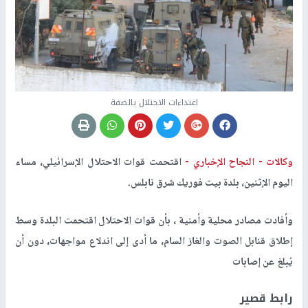
اعتداءات الاحتلال بالضفة
وكالات -
النجاح الإخباري -
اقتحمت قوات الاحتلال الإسرائيلي، مساء
اليوم الإثنين، بلدة بيت فوريك شرق نابلس
.
وأفادت مصادر محلية وأمنية ، بأن قوات الاحتلال اقتحمت البلدة وسط
إطلاق قنابل الصوت والغاز السام، ما أدى إلى اندلاع مواجهات، دون أن
يُبلغ عن إصابات
رابط قصير