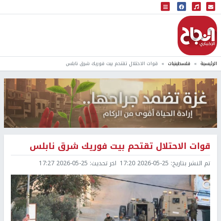
البث المباشر
إذاعة النجاح
الرئيسية
فلسطينيات
قوات الاحتلال تقتحم بيت فوريك شرق نابلس
قوات الاحتلال تقتحم بيت فوريك شرق نابلس
تم النشر بتاريخ:
2026-05-25 17:20
اخر تحديث:
2026-05-25 17:27