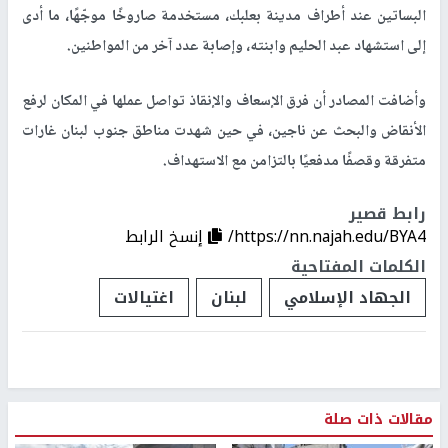
البساتين عند أطراف مدينة بعلبك، مستخدمة صاروخًا موجّهًا، ما أدى
إلى استشهاد عبد الحليم وابنته، وإصابة عدد آخر من المواطنين.
وأضافت المصادر أن فرق الإسعاف والإنقاذ تواصل عملها في المكان لرفع
الأنقاض والبحث عن ناجين، في حين شهدت مناطق جنوب لبنان غارات
متفرقة وقصفًا مدفعيًا بالتزامن مع الاستهداف.
رابط قصير
https://nn.najah.edu/BYA4/
إنسخ الرابط
الكلمات المفتاحية
الجهاد الإسلامي
لبنان
اغتيالات
مقالات ذات صلة