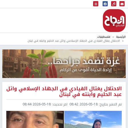
البث المباشر
إذاعة النجاح
الرئيسية
فلسطينيات
الاحتلال يغتال القيادي في الجهاد الإسلامي وائل عبد الحليم وابنته في لبنان
الاحتلال يغتال القيادي في الجهاد الإسلامي وائل
عبد الحليم وابنته في لبنان
تم النشر بتاريخ:
2026-05-18 08:42
اخر تحديث:
2026-05-18 08:44