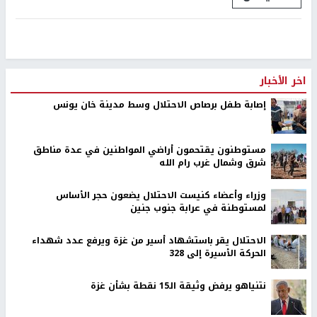
اخر الأخبار
إصابة طفل برصاص الاحتلال وسط مدينة خان يونس
مستوطنون يقتحمون أراضي المواطنين في عدة مناطق
شرق وشمال غرب رام الله
وزراء وأعضاء كنيست الاحتلال يضعون حجر الأساس
لمستوطنة في عرابة جنوب جنين
الاحتلال يقر باستشهاد أسير من غزة ويرفع عدد شهداء
الحركة الأسيرة إلى 328
نتنياهو يرفض وثيقة الـ15 نقطة بشأن غزة