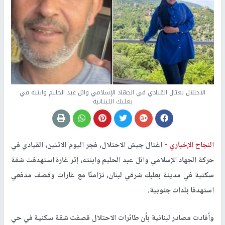
الاحتلال يغتال القيادي في الجهاد الإسلامي وائل عبد الحليم وابنته في
بعلبك اللبنانية
النجاح الإخباري -
اغتال جيش الاحتلال، فجر اليوم الاثنين، القيادي في
حركة الجهاد الإسلامي وائل عبد الحليم وابنته، إثر غارة استهدفت شقة
سكنية في مدينة بعلبك شرقي لبنان، تزامنًا مع غارات وقصف مدفعي
استهدفا بلدات جنوبية.
وأفادت مصادر لبنانية بأن طائرات الاحتلال قصفت شقة سكنية في حي