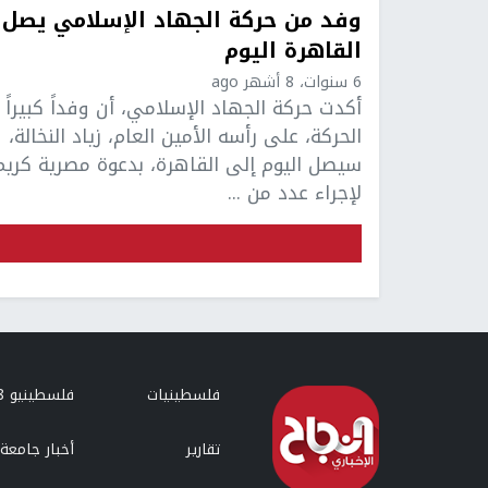
وفد من حركة الجهاد الإسلامي يصل
القاهرة اليوم
6 سنوات، 8 أشهر ago
أكدت حركة الجهاد الإسلامي، أن وفداً كبيراً 
الحركة، على رأسه الأمين العام، زياد النخالة،
سيصل اليوم إلى القاهرة، بدعوة مصرية كريم
لإجراء عدد من ...
فلسطينيات
فلسطينيو 48
تقارير
أخبار جامعة 