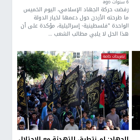
6 سنوات ago
رفضت حركة الجهاد الإسلامي، اليوم الخميس
ما طرحته الأردن حول دعمها لخيار الدولة
الواحدة "فلسطينية- إسرائيلية، مؤكدة على أن
هذا الحل لا يلبي مطالب الشعب ...
تصريحات خاصة
الجهاد: لم نتطرق للتهدئة مع الاحتلال