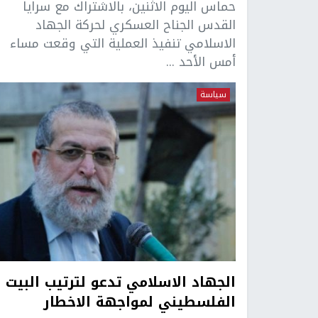
حماس اليوم الاثنين، بالاشتراك مع سرايا
القدس الجناح العسكري لحركة الجهاد
الاسلامي تنفيذ العملية التي وقعت مساء
أمس الأحد ...
سياسة
الجهاد الاسلامي تدعو لترتيب البيت
الفلسطيني لمواجهة الاخطار