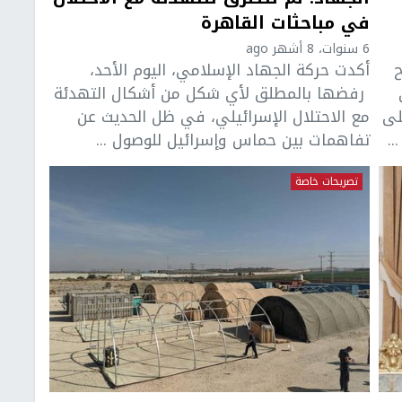
في مباحثات القاهرة
6 سنوات، 8 أشهر ago
ح
أكدت حركة الجهاد الإسلامي، اليوم الأحد،
رفضها بالمطلق لأي شكل من أشكال التهدئة
لى
مع الاحتلال الإسرائيلي، في ظل الحديث عن
.
تفاهمات بين حماس وإسرائيل للوصول ...
تصريحات خاصة