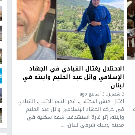
الاحتلال يغتال القيادي في الجهاد
الإسلامي وائل عبد الحليم وابنته في
لبنان
2 شهرين، 3 أسابيع ago
اغتال جيش الاحتلال، فجر اليوم الاثنين، القيادي
في حركة الجهاد الإسلامي وائل عبد الحليم
وابنته، إثر غارة استهدفت شقة سكنية في
مدينة بعلبك شرقي لبنان، ...