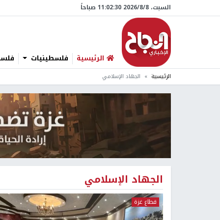
السبت، 8/‏8/‏2026 11:02:31 صباحاً
الرئيسية
فلسطينيات
فلسطي
الرئيسية
الجهاد الإسلامي
الجهاد الإسلامي
قطاع غزة