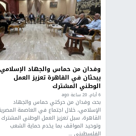
وفدان من حماس والجهاد الإسلامي
يبحثان في القاهرة تعزيز العمل
الوطني المشترك
6 أيام، 20 ساعة ago
بحث وفدان من حركتي حماس والجهاد
الإسلامي، خلال اجتماع في العاصمة المصرية
القاهرة، سبل تعزيز العمل الوطني المشترك
وتوحيد المواقف بما يخدم حماية الشعب
الفلسطيني ...