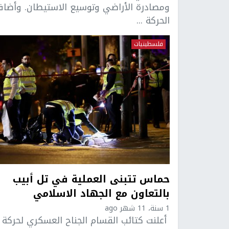
ومصادرة الأراضي وتوسيع الاستيطان. وأضا
الحركة ...
فلسطينيات
حماس تتبنى العملية في تل أبيب
بالتعاون مع الجهاد الاسلامي
1 سنة، 11 شهر ago
أعلنت كتائب القسام الجناح العسكري لحركة