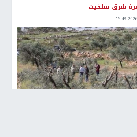
2026-0