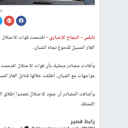
صو
نابلس -
النجاح الإخباري -
اقتحمت قوات الاحتلال ال
الغاز المسيل للدموع تجاه الشبان.
وأفادت مصادر محلية، بأن قوات الاحتلال اقتحمت ا
مواجهات مع الشبان، أطلقت خلالها قنابل الغاز المس
وأضافت المصادر أن جنود الاحتلال تعمدوا إطلاق ال
اللحظة.
رابط قصير