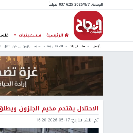
الجمعة، 7/‏8/‏2026 03:16:27 صباحاً
الرئيسية
فلسطينيات
فلسطي
الرئيسية
فلسطينيات
الاحتلال يقتحم مخيم الجلزون ويطلق قنابل الغ
الاحتلال يقتحم مخيم الجلزون ويطلق 
تم النشر بتاريخ:
2026-05-17 16:20