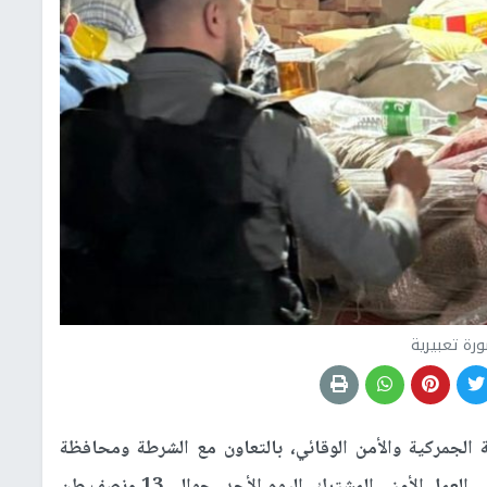
رة تعبيرية
لجمركية والأمن الوقائي، بالتعاون مع الشرطة ومحافظة