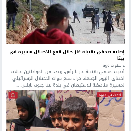
إصابة صحفي بقنبلة غاز خلال قمع الاحتلال مسيرة في
بيتا
2 سنوات ago
أصيب صحفي بقنبلة غاز بالرأس، وعدد من المواطنين بحالات
اختناق، اليوم الجمعة، جراء قمع قوات الاحتلال الإسرائيلي
لمسيرة مناهضة للاستيطان في بلدة بيتا جنوب نابلس. ...
أحداث في صورة