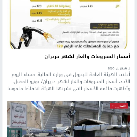
أسعار المحروقات والغاز لشهر حزيران
2 شهرين ago
أعلنت الهيئة العامة للبترول في وزارة المالية، مساء اليوم
الأحد، أسعار المحروقات والغاز لشهر حزيران/ يونيو المقبل.
وأظهرت قائمة الأسعار التي نشرتها الهيئة انخفاضا ملموسا
...
فلسطينيات