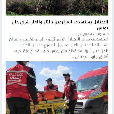
الاحتلال يستهدف المزارعين بالنار والغاز شرق خان
يونس
4 سنوات، 2 شهرين ago
استهدفت قوات الاحتلال الإسرائيلي، اليوم الخميس، بنيران
رشاشاتها وقنابل الغاز المسيل للدموع وقنابل الصوت
المزارعين شرق محافظة خان يونس جنوب قطاع غزة. حيث
أطلق جنود الاحتلال ...