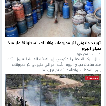
توريد مليوني لتر محروقات و60 ألف أسطوانة غاز منذ
صباح اليوم
1 سنة، 1 شهر ago
قال مركز الاتصال الحكومي، إن الهيئة العامة للبترول ورّدت
منذ ساعات صباح اليوم الأحد، حوالي مليوني لتر محروقات
إلى المحطات. وأضافت أنه تم توريد ما ...
فلسطينيات