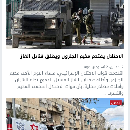
الاحتلال يقتحم مخيم الجلزون ويطلق قنابل الغاز
2 شهرين، 2 أسبوعين ago
اقتحمت قوات الاحتلال الإسرائيلي، مساء اليوم الأحد، مخيم
الجلزون وأطلقت قنابل الغاز المسيل للدموع تجاه الشبان.
وأفادت مصادر محلية، بأن قوات الاحتلال اقتحمت المخيم
وانتشرت ...
القدس