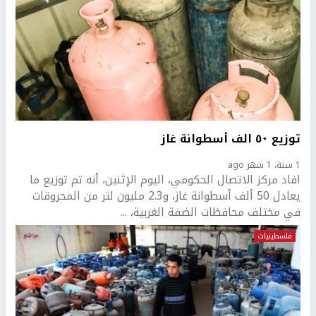
توزيع ٥٠ الف أسطوانة غاز
1 سنة، 1 شهر ago
افاد مركز الاتصال الحكومي، اليوم الإثنين، أنه تم توزيع ما
يعادل 50 ألف أسطوانة غاز، و2.3 مليون لتر من المحروقات
في مختلف محافظات الضفة الغربية، ...
فلسطينيات