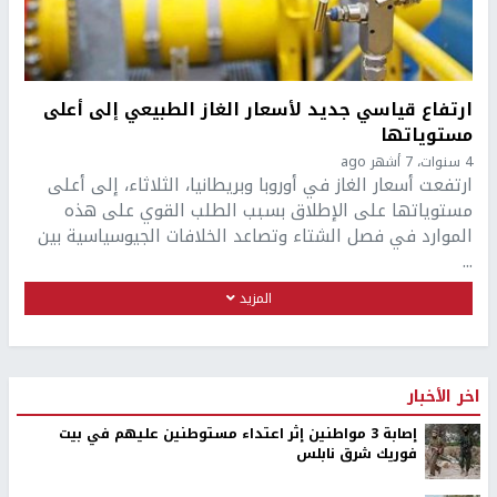
ارتفاع قياسي جديد لأسعار الغاز الطبيعي إلى أعلى
مستوياتها
4 سنوات، 7 أشهر ago
ارتفعت أسعار الغاز في أوروبا وبريطانيا، الثلاثاء، إلى أعلى
مستوياتها على الإطلاق بسبب الطلب القوي على هذه
الموارد في فصل الشتاء وتصاعد الخلافات الجيوسياسية بين
...
المزيد
اخر الأخبار
إصابة 3 مواطنين إثر اعتداء مستوطنين عليهم في بيت
فوريك شرق نابلس