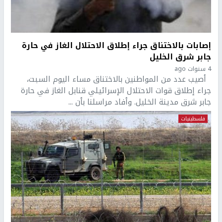
إصابات بالاختناق جراء إطلاق الاحتلال الغاز في حارة
جابر شرق الخليل
4 سنوات ago
أصيب عدد من المواطنين بالاختناق مساء اليوم السبت،
جراء إطلاق قوات الاحتلال الإسرائيلي قنابل الغاز في حارة
جابر شرق مدينة الخليل. وأفاد مراسلنا بأن ...
فلسطينيات