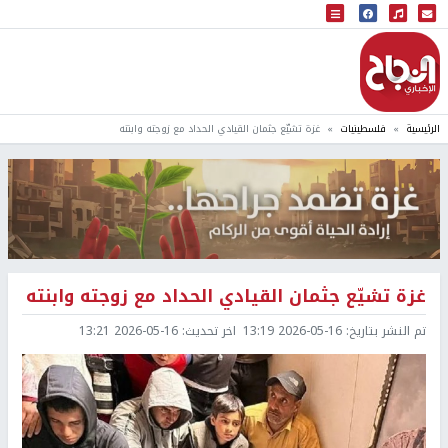
البث المباشر
إذاعة النجاح
الرئيسية
فلسطينيات
غزة تشيّع جثمان القيادي الحداد مع زوجته وابنته
غزة تشيّع جثمان القيادي الحداد مع زوجته وابنته
تم النشر بتاريخ:
2026-05-16 13:19
اخر تحديث:
2026-05-16 13:21