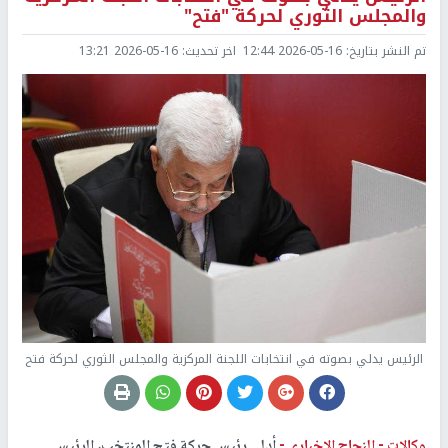
والمجلس الثوري لحركة "فتح"
تم النشر بتاريخ:
2026-05-16 12:44
اخر تحديث:
2026-05-16 13:21
الرئيس يدلي بصوته في انتخابات اللجنة المركزية والمجلس الثوري لحركة فتح
وكالات -
النجاح الإخباري -
أدلى رئيس حركة فتح المنتخب، الرئيس